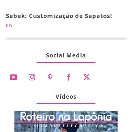
Sebek: Customização de Sapatos!
DIY
Social Media
Vídeos