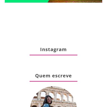
Instagram
Quem escreve