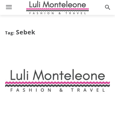
Sebek
Tag: