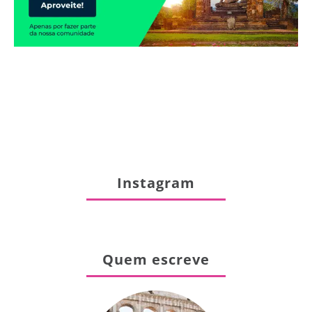
Instagram
Quem escreve