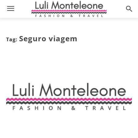
Seguro viagem
Tag: