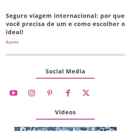
Seguro viagem internacional: por que
você precisa de um e como escolher o
ideal!
Açores
Social Media
Vídeos