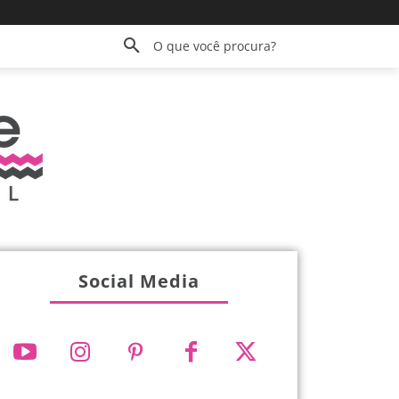
O que você procura?
Social Media