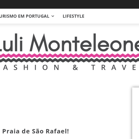
URISMO EM PORTUGAL
LIFESTYLE
 Praia de São Rafael!