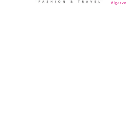
Algarve