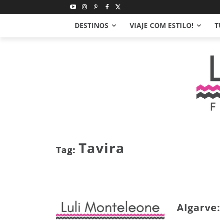
DESTINOS
VIAJE COM ESTILO!
T
Tavira
Tag:
Algarve: