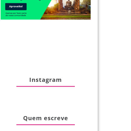
Instagram
Quem escreve