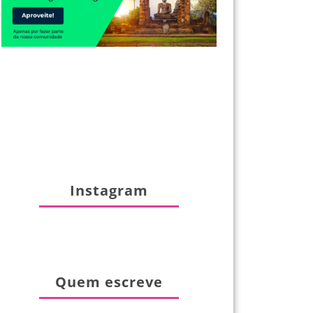
Instagram
Quem escreve