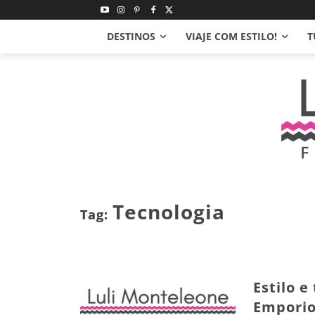
DESTINOS
VIAJE COM ESTILO!
T
Tecnologia
Tag:
Estilo e
Emporio