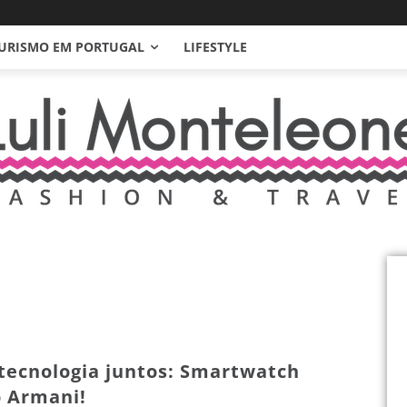
URISMO EM PORTUGAL
LIFESTYLE
 tecnologia juntos: Smartwatch
 Armani!