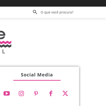
O que você procura?
Social Media