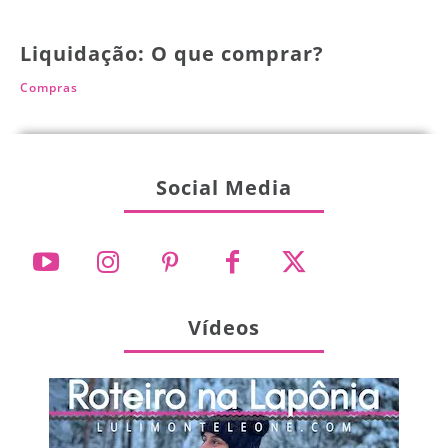
Liquidação: O que comprar?
Compras
Social Media
Vídeos