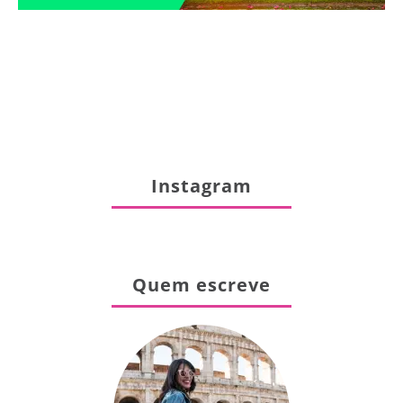
Instagram
Quem escreve