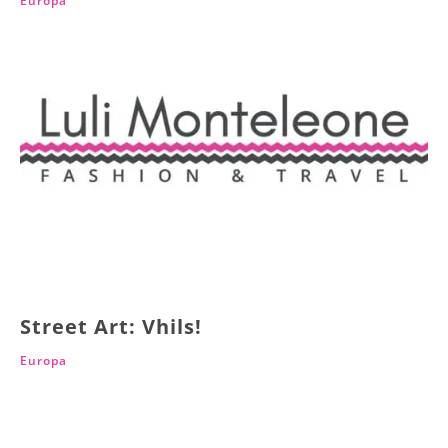
Europa
Street Art: Vhils!
Europa