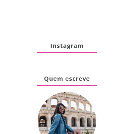
Instagram
Quem escreve