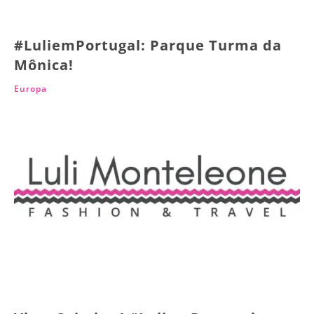
#LuliemPortugal: Parque Turma da
Mônica!
Europa