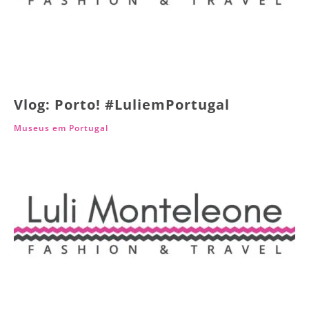
Vlog: Porto! #LuliemPortugal
Museus em Portugal