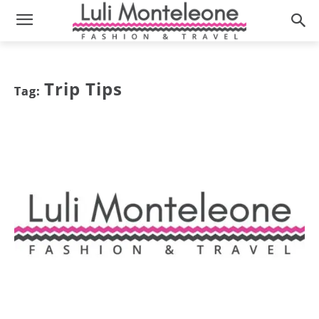
Trip Tips
Tag: