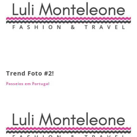
Trend Foto #2!
Passeios em Portugal