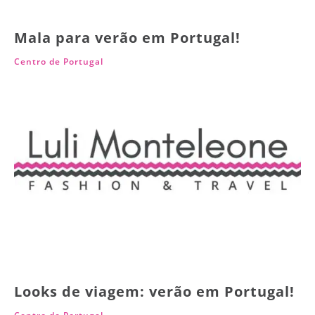
Mala para verão em Portugal!
Centro de Portugal
Looks de viagem: verão em Portugal!