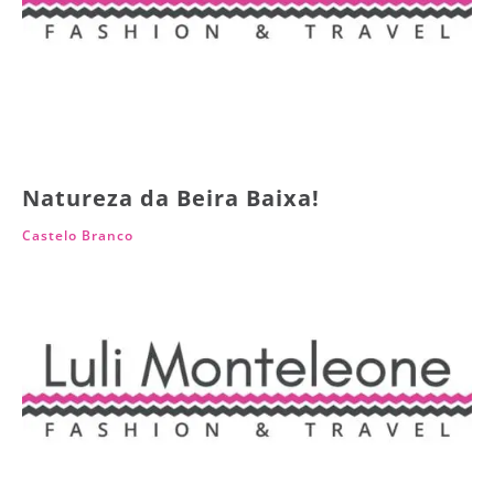
Natureza da Beira Baixa!
Castelo Branco