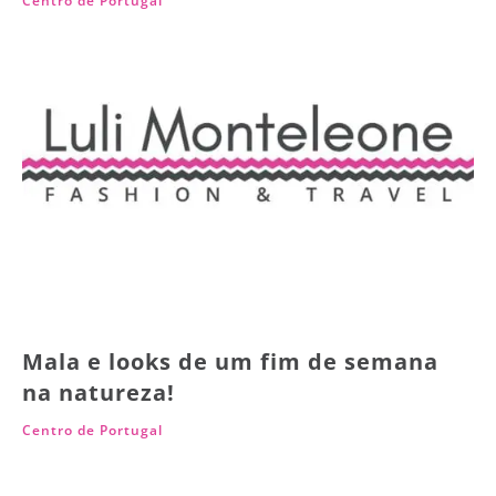
Centro de Portugal
Mala e looks de um fim de semana
na natureza!
Centro de Portugal