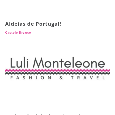
Aldeias de Portugal!
Castelo Branco