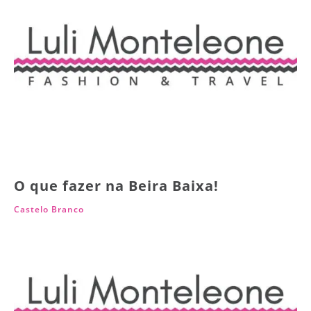
O que fazer na Beira Baixa!
Castelo Branco