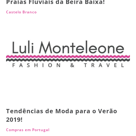
Praias Fluviais da Beira Baixa!
Castelo Branco
Tendências de Moda para o Verão
2019!
Compras em Portugal