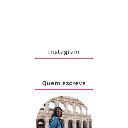
Instagram
Quem escreve