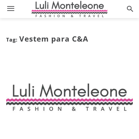
Vestem para C&A
Tag: