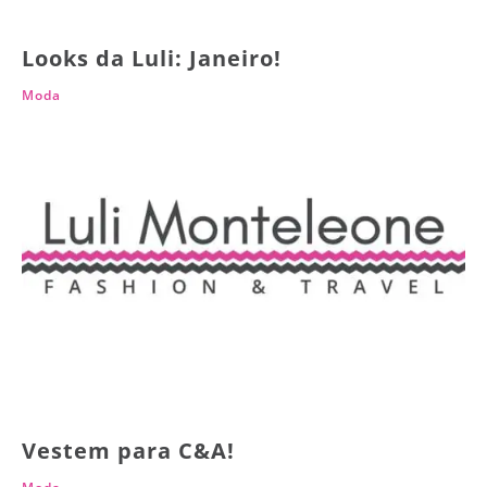
Looks da Luli: Janeiro!
Moda
Vestem para C&A!