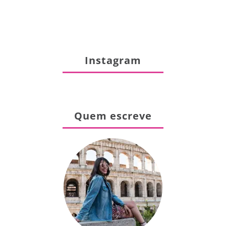
Instagram
Quem escreve