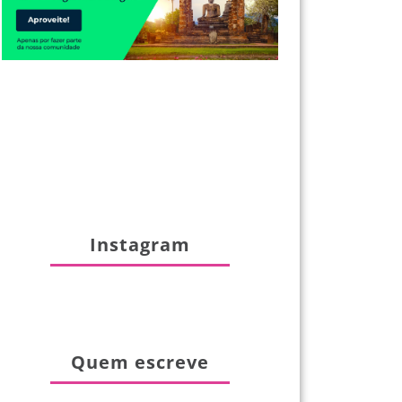
Instagram
Quem escreve