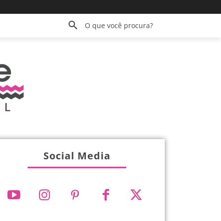
O que você procura?
Social Media