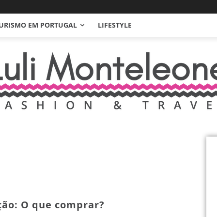
URISMO EM PORTUGAL
LIFESTYLE
ção: O que comprar?