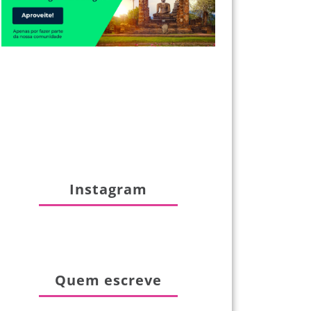
Instagram
Quem escreve