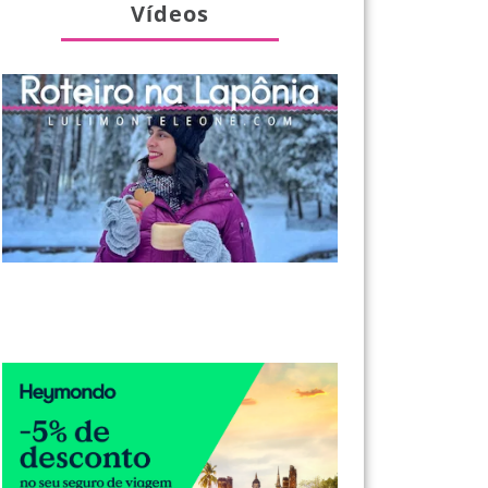
Vídeos