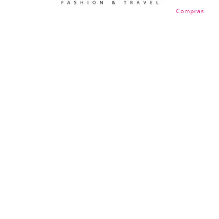
Compras