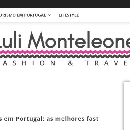
URISMO EM PORTUGAL
LIFESTYLE
 em Portugal: as melhores fast