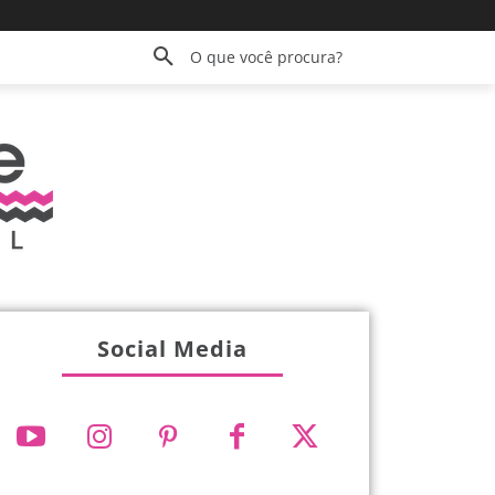
O que você procura?
Social Media