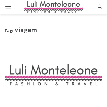
viagem
Tag: