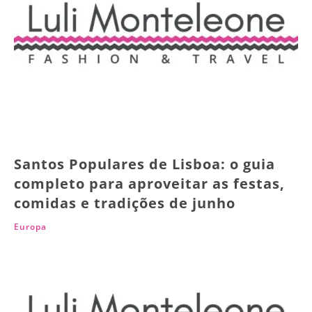
Santos Populares de Lisboa: o guia
completo para aproveitar as festas,
comidas e tradições de junho
Europa