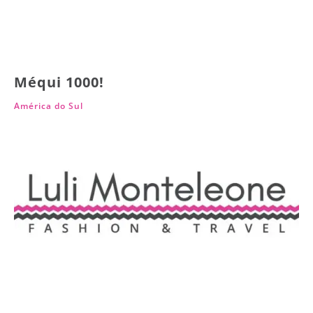
Méqui 1000!
América do Sul