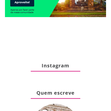
Instagram
Quem escreve