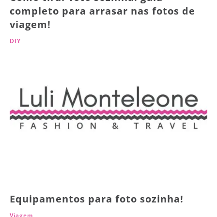
completo para arrasar nas fotos de
viagem!
DIY
Equipamentos para foto sozinha!
Viagem