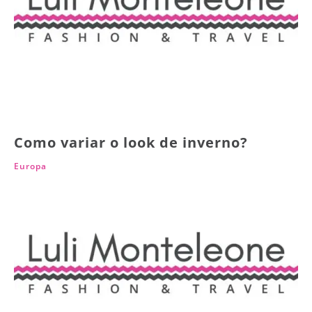
Como variar o look de inverno?
Europa