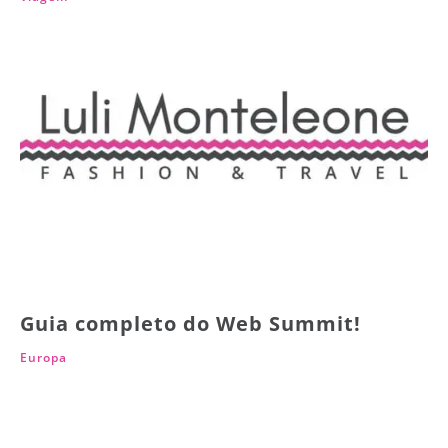
Guia completo do Web Summit!
Europa