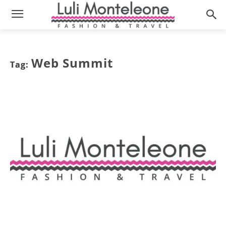
Web Summit
Tag: