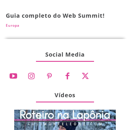
Guia completo do Web Summit!
Europa
Social Media
Vídeos