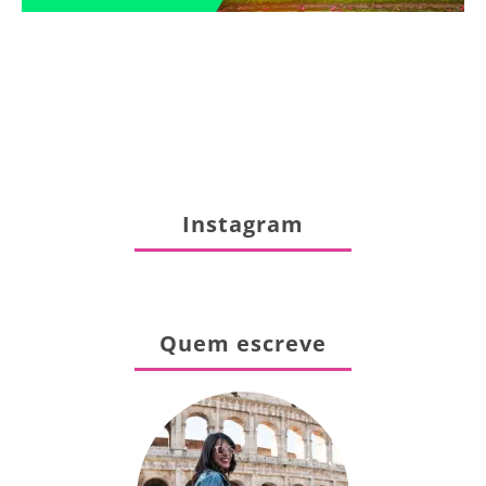
Instagram
Quem escreve