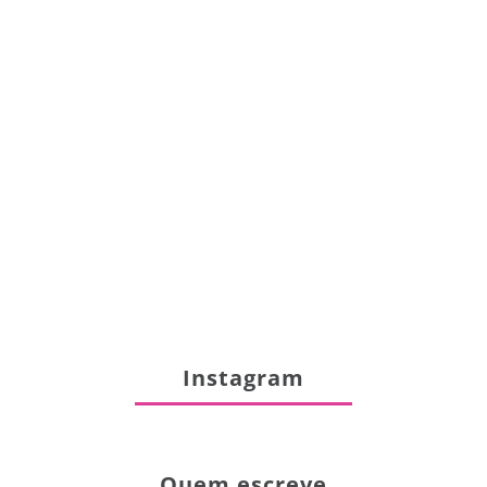
Instagram
Quem escreve