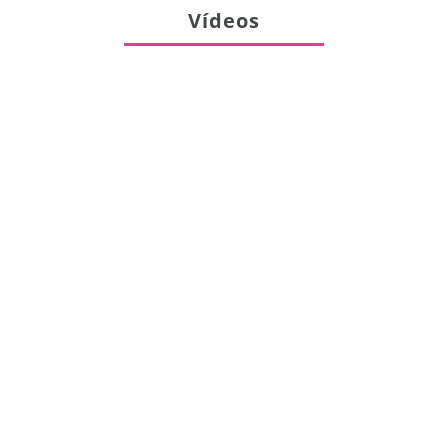
Vídeos