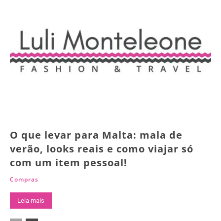
O que levar para Malta: mala de
verão, looks reais e como viajar só
com um item pessoal!
Compras
Leia mais