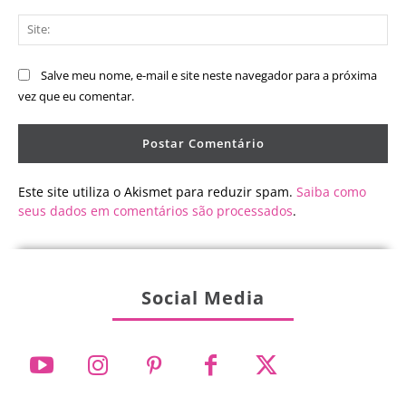
Sit
Salve meu nome, e-mail e site neste navegador para a próxima
vez que eu comentar.
Este site utiliza o Akismet para reduzir spam.
Saiba como
seus dados em comentários são processados
.
Social Media