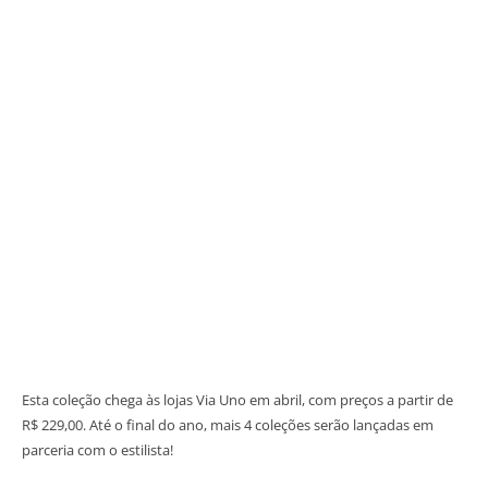
Esta coleção chega às lojas Via Uno em abril, com preços a partir de
R$ 229,00. Até o final do ano, mais 4 coleções serão lançadas em
parceria com o estilista!