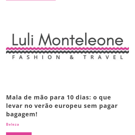
Mala de mão para 10 dias: o que
levar no verão europeu sem pagar
bagagem!
Beleza