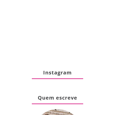
Instagram
Quem escreve