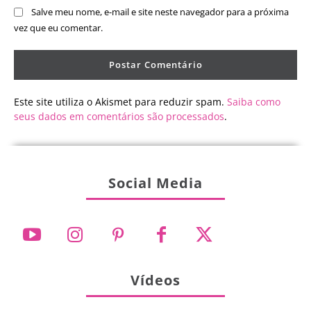
Salve meu nome, e-mail e site neste navegador para a próxima
vez que eu comentar.
Este site utiliza o Akismet para reduzir spam.
Saiba como
seus dados em comentários são processados
.
Social Media
Vídeos