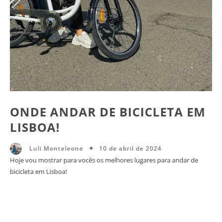
ONDE ANDAR DE BICICLETA EM
LISBOA!
10 de abril de 2024
Luli Monteleone
Hoje vou mostrar para vocês os melhores lugares para andar de
bicicleta em Lisboa!