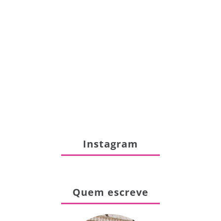
Instagram
Quem escreve