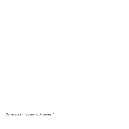
Salve esta imagem no Pinterest!