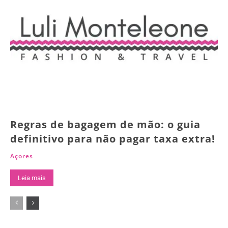
Regras de bagagem de mão: o guia
definitivo para não pagar taxa extra!
Açores
Leia mais