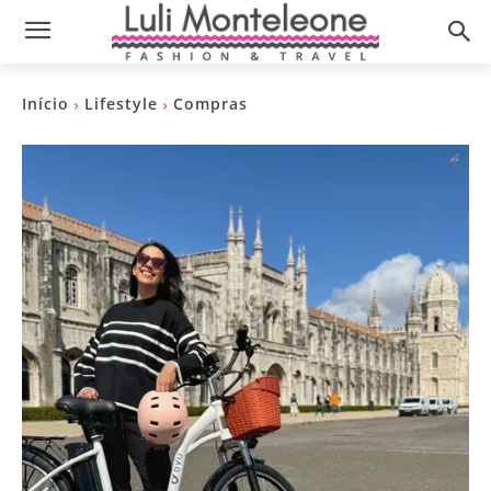
Início
Lifestyle
Compras