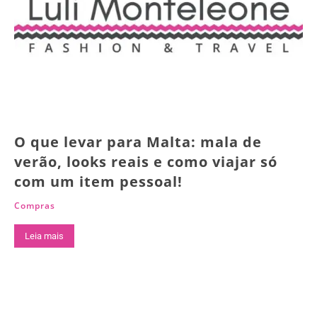
O que levar para Malta: mala de
verão, looks reais e como viajar só
com um item pessoal!
Compras
Leia mais