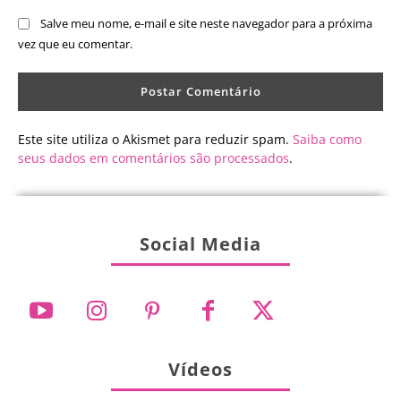
Salve meu nome, e-mail e site neste navegador para a próxima
vez que eu comentar.
Este site utiliza o Akismet para reduzir spam.
Saiba como
seus dados em comentários são processados
.
Social Media
Vídeos