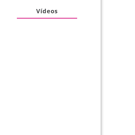
Vídeos