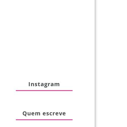
Instagram
Quem escreve