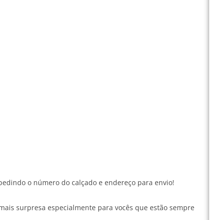
pedindo o número do calçado e endereço para envio!
mais surpresa especialmente para vocês que estão sempre