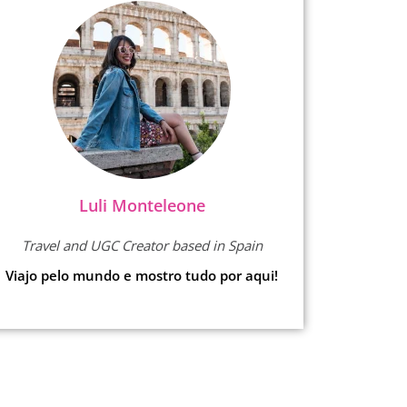
Luli Monteleone
Travel and UGC Creator based in Spain
Viajo pelo mundo e mostro tudo por aqui!