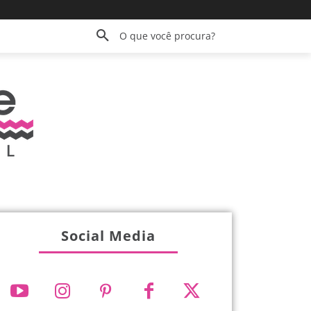
O que você procura?
Social Media