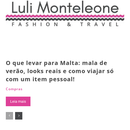
O que levar para Malta: mala de
verão, looks reais e como viajar só
com um item pessoal!
Compras
Leia mais