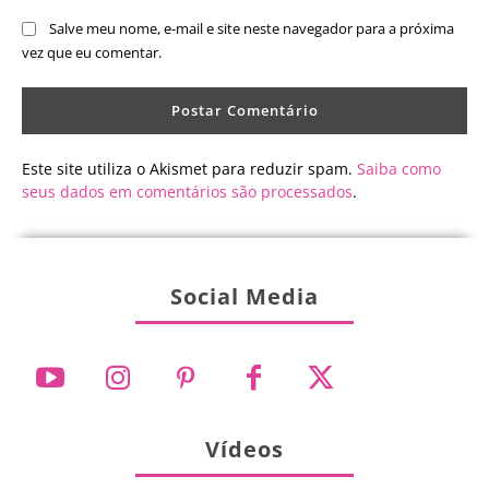
Salve meu nome, e-mail e site neste navegador para a próxima
vez que eu comentar.
Este site utiliza o Akismet para reduzir spam.
Saiba como
seus dados em comentários são processados
.
Social Media
Vídeos