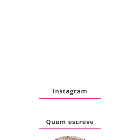
Instagram
Quem escreve