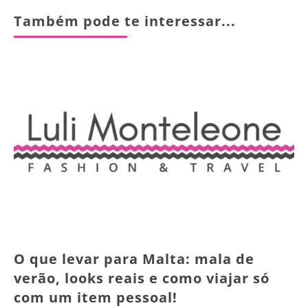
Também pode te interessar...
O que levar para Malta: mala de
verão, looks reais e como viajar só
com um item pessoal!