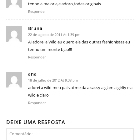
tenho a maioria,e adoro,todas originais.
Responder
Bruna
22 de agosto de 2011 At 1:39 pm
Ai adorei a Wild eu quero ela das outras fashionistas eu
tenho um monte bjao!!!
Responder
ana
18 de julho de 2012 At 9:38 pm
adorei a wild meu pai vai me da a sassy a glam a girliy e a
wild e claro
Responder
DEIXE UMA RESPOSTA