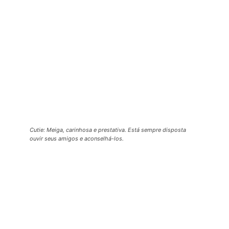
Cutie: Meiga, carinhosa e prestativa. Está sempre disposta
ouvir seus amigos e aconselhá-los.