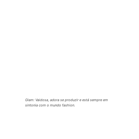
Glam: Vaidosa, adora se produzir e está sempre em
sintonia com o mundo fashion.