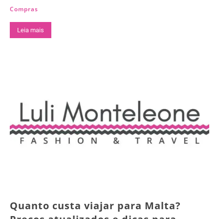
Compras
Leia mais
Quanto custa viajar para Malta?