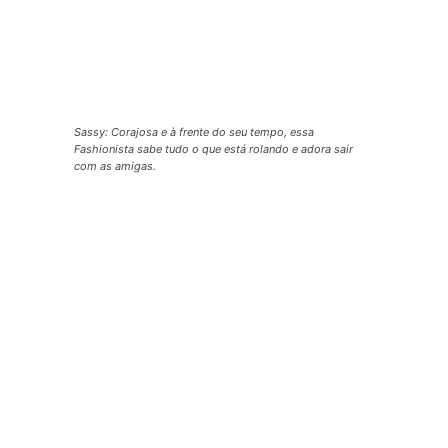
Sassy: Corajosa e à frente do seu tempo, essa
Fashionista sabe tudo o que está rolando e adora sair
com as amigas.