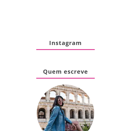
Instagram
Quem escreve