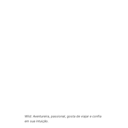
Wild: Aventureira, passional, gosta de viajar e confia
em sua intuição.