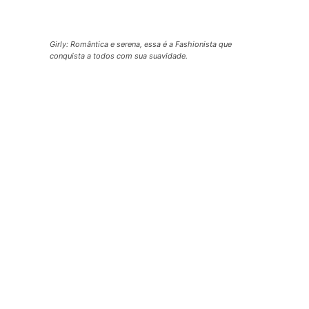
Girly: Romântica e serena, essa é a Fashionista que
conquista a todos com sua suavidade.