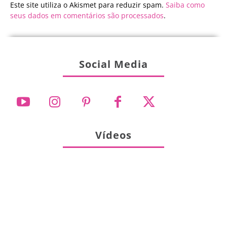
Este site utiliza o Akismet para reduzir spam.
Saiba como
seus dados em comentários são processados
.
Social Media
Vídeos