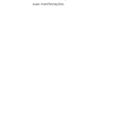
suas manifestações.