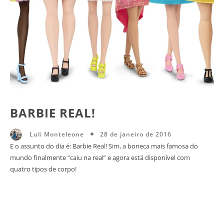
BARBIE REAL!
28 de janeiro de 2016
Luli Monteleone
E o assunto do dia é: Barbie Real! Sim, a boneca mais famosa do
mundo finalmente “caiu na real” e agora está disponível com
quatro tipos de corpo!