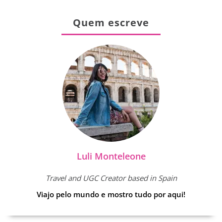
Quem escreve
Luli Monteleone
Travel and UGC Creator based in Spain
Viajo pelo mundo e mostro tudo por aqui!