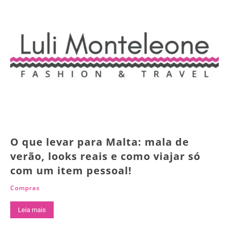
O que levar para Malta: mala de
verão, looks reais e como viajar só
com um item pessoal!
Compras
Leia mais