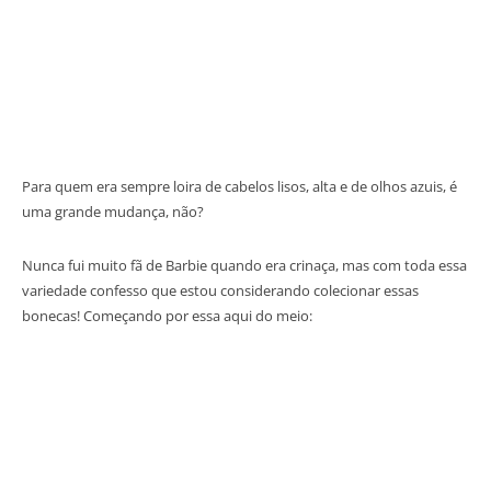
Para quem era sempre loira de cabelos lisos, alta e de olhos azuis, é
uma grande mudança, não?
Nunca fui muito fã de Barbie quando era crinaça, mas com toda essa
variedade confesso que estou considerando colecionar essas
bonecas! Começando por essa aqui do meio: