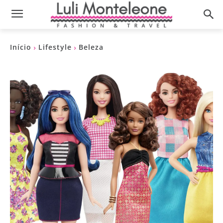
Início
Lifestyle
Beleza