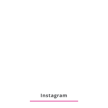
Instagram