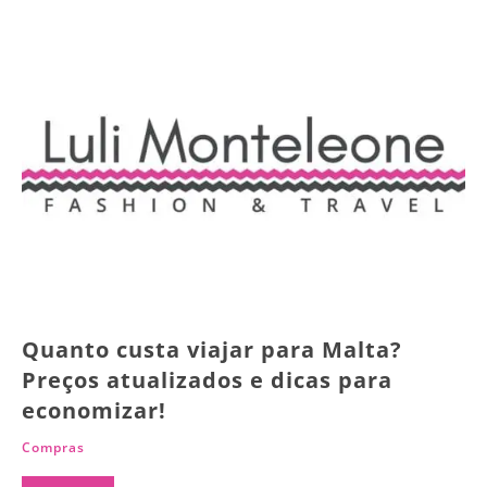
Quanto custa viajar para Malta?
Preços atualizados e dicas para
economizar!
Compras