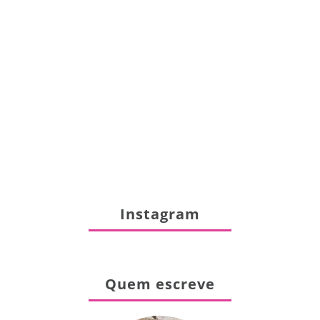
Instagram
Quem escreve