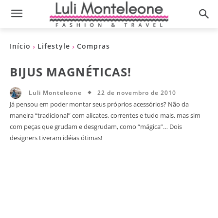
Início
Lifestyle
Compras
BIJUS MAGNÉTICAS!
22 de novembro de 2010
Luli Monteleone
Já pensou em poder montar seus próprios acessórios? Não da
maneira “tradicional” com alicates, correntes e tudo mais, mas sim
com peças que grudam e desgrudam, como “mágica”… Dois
designers tiveram idéias ótimas!