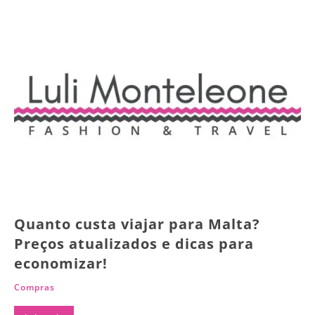
Quanto custa viajar para Malta?
Preços atualizados e dicas para
economizar!
Compras