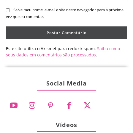
Salve meu nome, e-mail e site neste navegador para a próxima
vez que eu comentar.
Este site utiliza o Akismet para reduzir spam.
Saiba como
seus dados em comentários são processados
.
Social Media
Vídeos