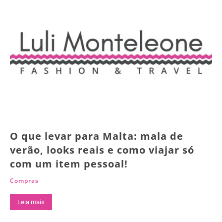
O que levar para Malta: mala de
verão, looks reais e como viajar só
com um item pessoal!
Compras
Leia mais