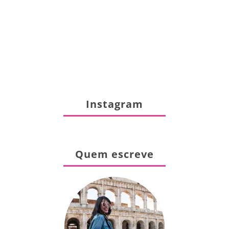
Instagram
Quem escreve