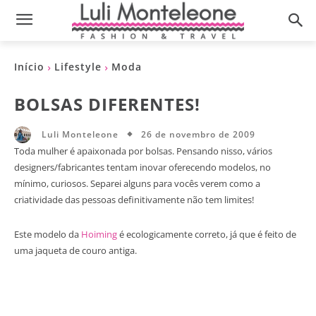
Início
Lifestyle
Moda
BOLSAS DIFERENTES!
26 de novembro de 2009
Luli Monteleone
Toda mulher é apaixonada por bolsas. Pensando nisso, vários
designers/fabricantes tentam inovar oferecendo modelos, no
mínimo, curiosos. Separei alguns para vocês verem como a
criatividade das pessoas definitivamente não tem limites!
Este modelo da
Hoiming
é ecologicamente correto, já que é feito de
uma jaqueta de couro antiga.