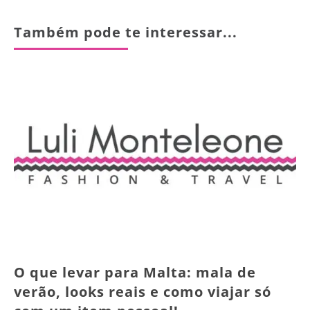
Também pode te interessar...
O que levar para Malta: mala de
verão, looks reais e como viajar só