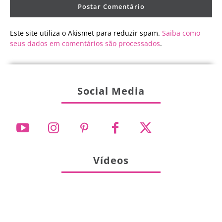
Este site utiliza o Akismet para reduzir spam.
Saiba como
seus dados em comentários são processados
.
Social Media
Vídeos