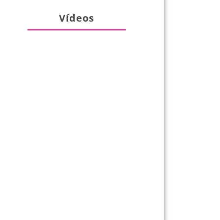
Vídeos