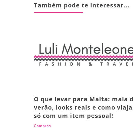
Também pode te interessar...
O que levar para Malta: mala 
verão, looks reais e como viaja
só com um item pessoal!
Compras