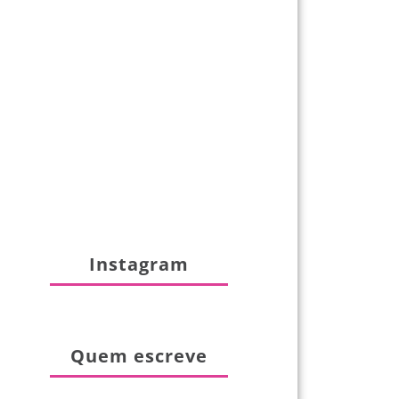
Instagram
Quem escreve