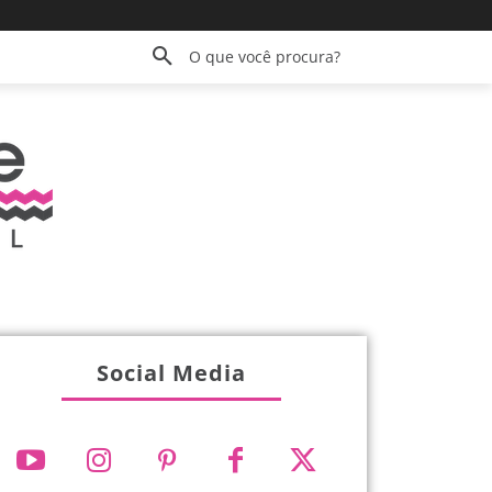
O que você procura?
Social Media