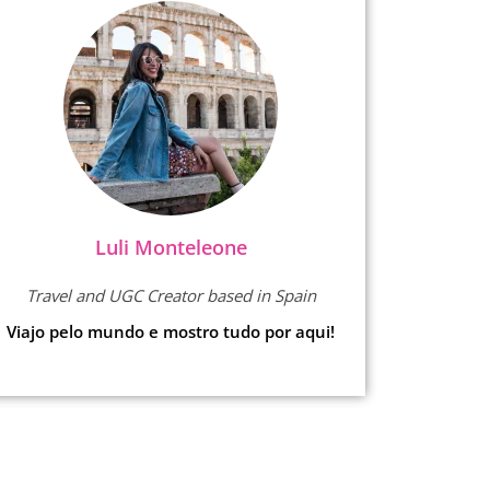
Luli Monteleone
Travel and UGC Creator based in Spain
Viajo pelo mundo e mostro tudo por aqui!