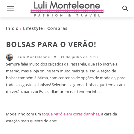
Início
Lifestyle
Compras
BOLSAS PARA O VERÃO!
31 de julho de 2012
Luli Monteleone
Sempre falei muito dos calçados da Passarela, que são incríveis
mesmo, mas a loja online tem muito mais que isso! A seção de
bolsas também é ótima, com centenas de opções de modelos, para
todos os gostos e bolsos! Selecionei algumas bolsas que tem a cara
do verão, para vocês se adiantarem nas tendencinhas!
Modelinho com um
toque retrô e em cores clarinhas
, a cara da
estação mais quente do ano!