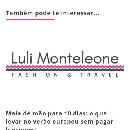
Também pode te interessar...
Mala de mão para 10 dias: o que
levar no verão europeu sem pagar
bagagem!