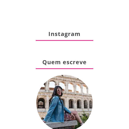
Instagram
Quem escreve