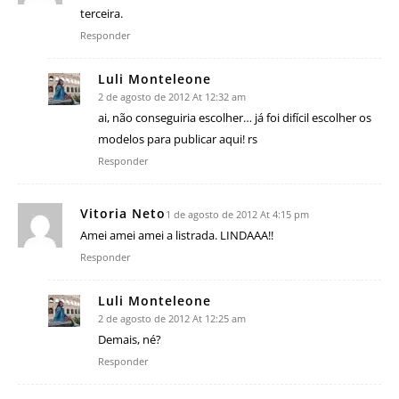
terceira.
Responder
Luli Monteleone
2 de agosto de 2012 At 12:32 am
ai, não conseguiria escolher… já foi difícil escolher os
modelos para publicar aqui! rs
Responder
Vitoria Neto
1 de agosto de 2012 At 4:15 pm
Amei amei amei a listrada. LINDAAA!!
Responder
Luli Monteleone
2 de agosto de 2012 At 12:25 am
Demais, né?
Responder