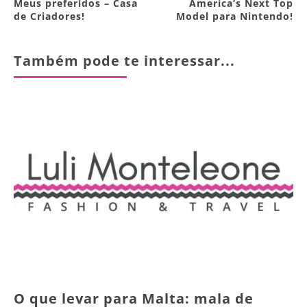
Meus preferidos – Casa
America’s Next Top
de Criadores!
Model para Nintendo!
Também pode te interessar...
O que levar para Malta: mala de