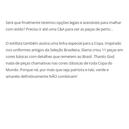
Será que finalmente teremos opções legais e acessíveis para malhar
com estilo? Preciso ir até uma C&A para ver as peças de perto…
O estilista também assina uma linha especial para a Copa. Inspirado
nos uniformes antigos da Seleção Brasileira, Slama criou 11 peças em
cores básicas com detalhes que remetem ao Brasil.
Thanks God
,
nada de peças chamativas nas cores clássicas de toda Copa do
Mundo. Porque né, por mais que seja patriota e talz, verde e
amarelo definitivamente NÃO combinam!