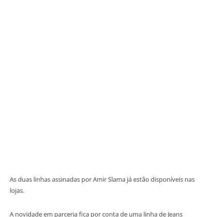
As duas linhas assinadas por Amir Slama já estão disponíveis nas
lojas.
A novidade em parceria fica por conta de uma linha de Jeans