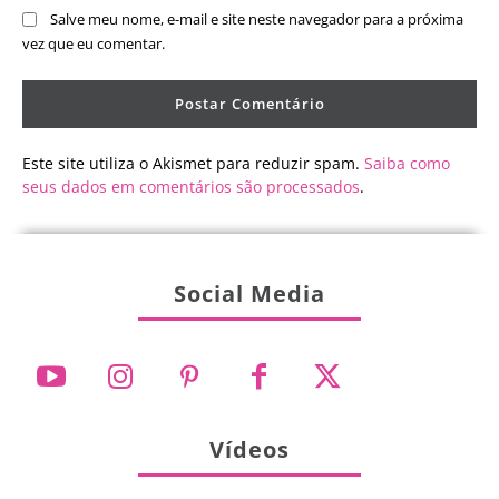
Salve meu nome, e-mail e site neste navegador para a próxima
vez que eu comentar.
Este site utiliza o Akismet para reduzir spam.
Saiba como
seus dados em comentários são processados
.
Social Media
Vídeos