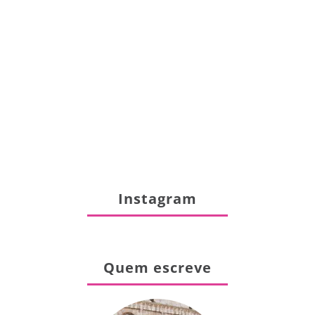
Instagram
Quem escreve