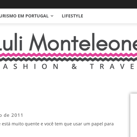
URISMO EM PORTUGAL
LIFESTYLE
o de 2011
e está muito quente e você tem que usar um papel para