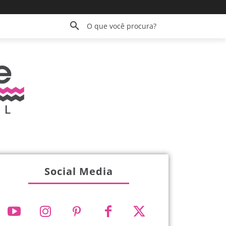
O que você procura?
Social Media