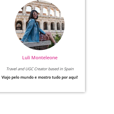
Luli Monteleone
Travel and UGC Creator based in Spain
Viajo pelo mundo e mostro tudo por aqui!