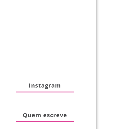
Instagram
Quem escreve