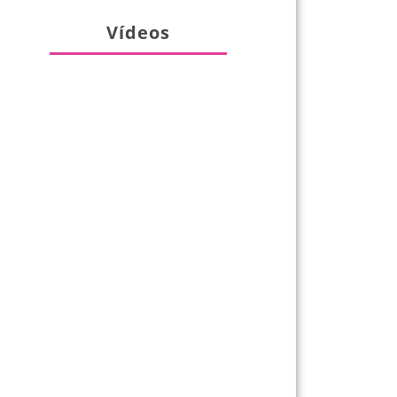
Vídeos