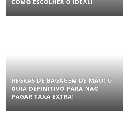
COMO ESCOLHER O IDEAL!
REGRAS DE BAGAGEM DE MÃO: O
GUIA DEFINITIVO PARA NÃO
PAGAR TAXA EXTRA!