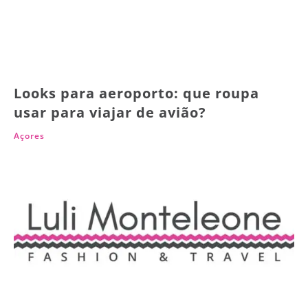
Looks para aeroporto: que roupa
usar para viajar de avião?
Açores