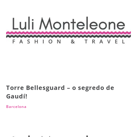
Torre Bellesguard – o segredo de
Gaudí!
Barcelona