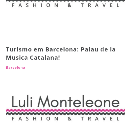
Turismo em Barcelona: Palau de la
Musica Catalana!
Barcelona