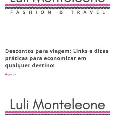
Descontos para viagem: Links e dicas
práticas para economizar em
qualquer destino!
Açores