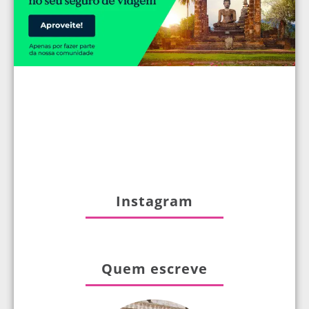
Instagram
Quem escreve