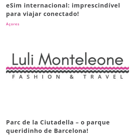
eSim internacional: imprescindível
para viajar conectado!
Açores
Parc de la Ciutadella – o parque
queridinho de Barcelona!