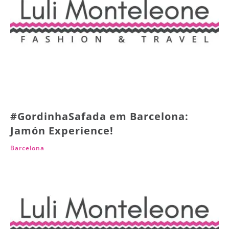
#GordinhaSafada em Barcelona:
Jamón Experience!
Barcelona