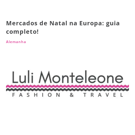
Mercados de Natal na Europa: guia
completo!
Alemanha