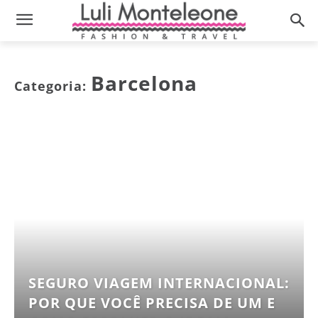
Barcelona
Categoria:
SEGURO VIAGEM INTERNACIONAL:
POR QUE VOCÊ PRECISA DE UM E