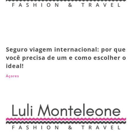
Seguro viagem internacional: por que
você precisa de um e como escolher o
ideal!
Açores