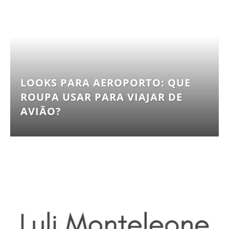
LOOKS PARA AEROPORTO: QUE
ROUPA USAR PARA VIAJAR DE
AVIÃO?