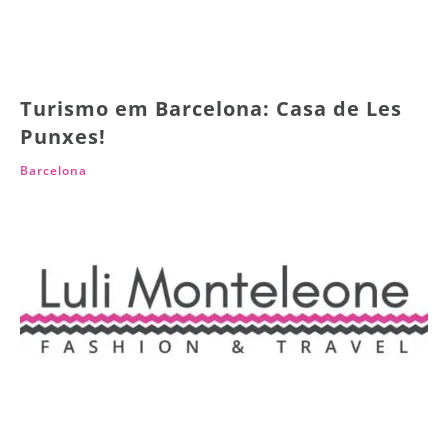
Turismo em Barcelona: Casa de Les
Punxes!
Barcelona