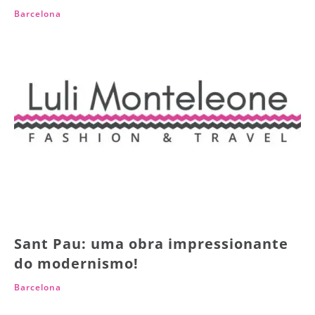
Barcelona
Sant Pau: uma obra impressionante
do modernismo!
Barcelona