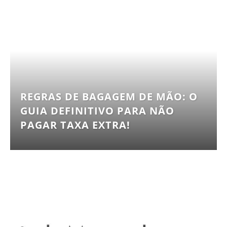
REGRAS DE BAGAGEM DE MÃO: O
GUIA DEFINITIVO PARA NÃO
PAGAR TAXA EXTRA!