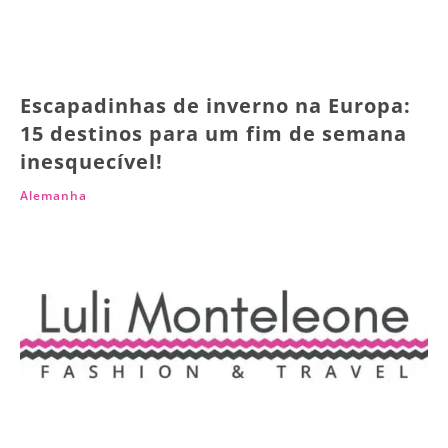
Escapadinhas de inverno na Europa:
15 destinos para um fim de semana
inesquecível!
Alemanha