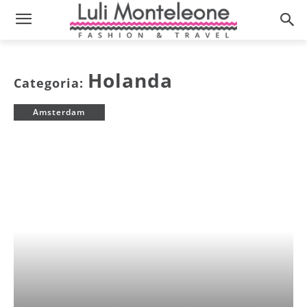
Holanda
Categoria:
Amsterdam