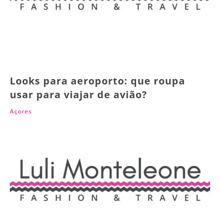
Looks para aeroporto: que roupa
usar para viajar de avião?
Açores