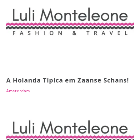
A Holanda Típica em Zaanse Schans!
Amsterdam