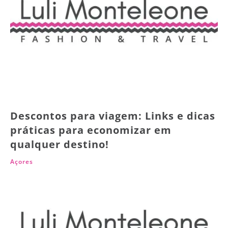
Descontos para viagem: Links e dicas
práticas para economizar em
qualquer destino!
Açores