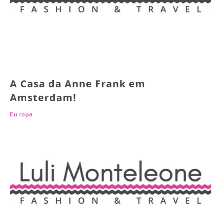
A Casa da Anne Frank em
Amsterdam!
Europa