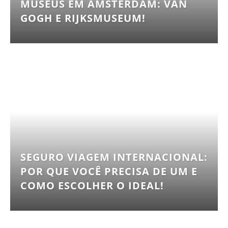
MUSEUS EM AMSTERDAM: VAN
GOGH E RIJKSMUSEUM!
SEGURO VIAGEM INTERNACIONAL:
POR QUE VOCÊ PRECISA DE UM E
COMO ESCOLHER O IDEAL!