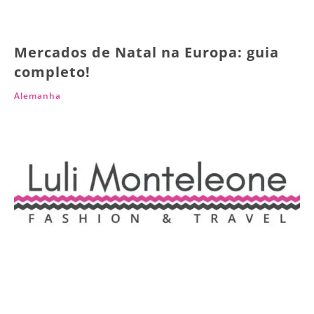
Mercados de Natal na Europa: guia
completo!
Alemanha