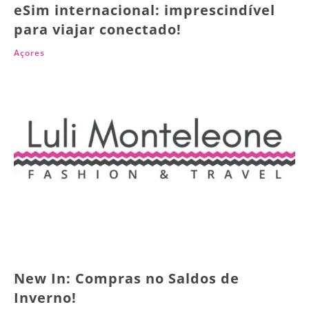
eSim internacional: imprescindível
para viajar conectado!
Açores
New In: Compras no Saldos de
Inverno!