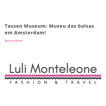
Tassen Museum: Museu das bolsas
em Amsterdam!
Amsterdam