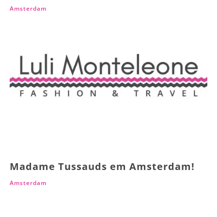
Amsterdam
Madame Tussauds em Amsterdam!
Amsterdam