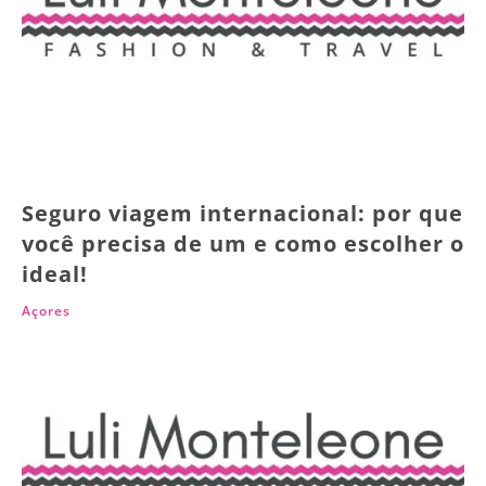
Seguro viagem internacional: por que
você precisa de um e como escolher o
ideal!
Açores