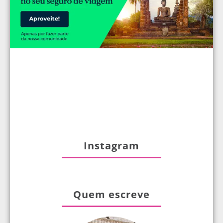
Instagram
Quem escreve