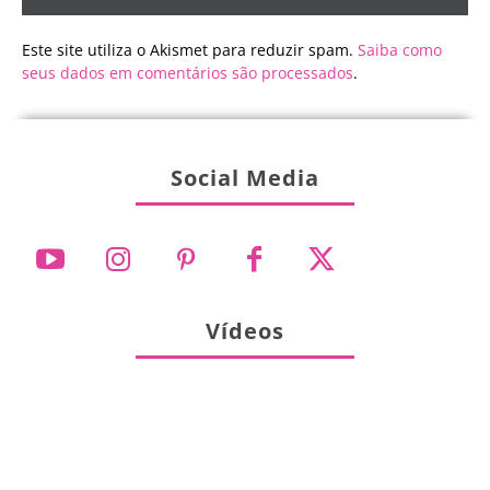
Este site utiliza o Akismet para reduzir spam.
Saiba como
seus dados em comentários são processados
.
Social Media
Vídeos