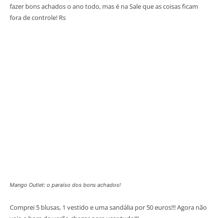
fazer bons achados o ano todo, mas é na Sale que as coisas ficam
fora de controle! Rs
Mango Outlet: o paraíso dos bons achados!
Comprei 5 blusas, 1 vestido e uma sandália por 50 euros!!! Agora não