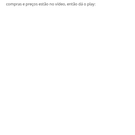
compras e preços estão no vídeo, então dá o play: