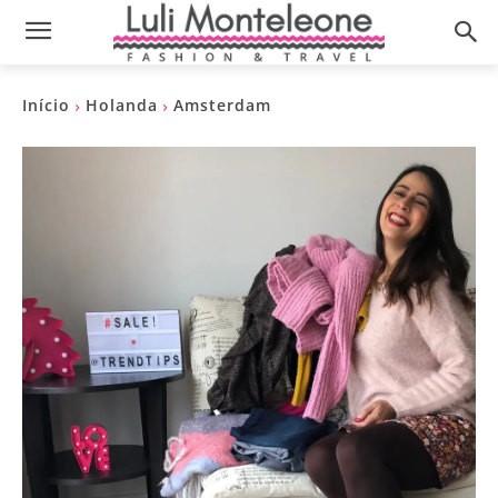
Início
Holanda
Amsterdam