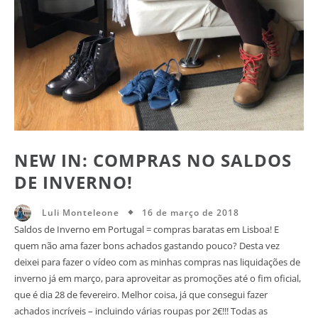
NEW IN: COMPRAS NO SALDOS
DE INVERNO!
16 de março de 2018
Luli Monteleone
Saldos de Inverno em Portugal = compras baratas em Lisboa! E
quem não ama fazer bons achados gastando pouco? Desta vez
deixei para fazer o vídeo com as minhas compras nas liquidações de
inverno já em março, para aproveitar as promoções até o fim oficial,
que é dia 28 de fevereiro. Melhor coisa, já que consegui fazer
achados incríveis – incluindo várias roupas por 2€!!! Todas as