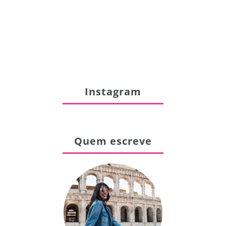
Instagram
Quem escreve