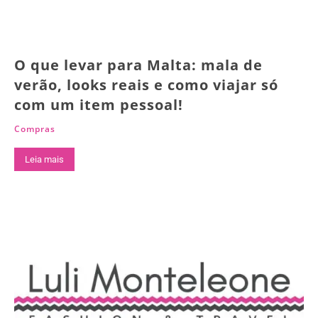
O que levar para Malta: mala de
verão, looks reais e como viajar só
com um item pessoal!
Compras
Leia mais