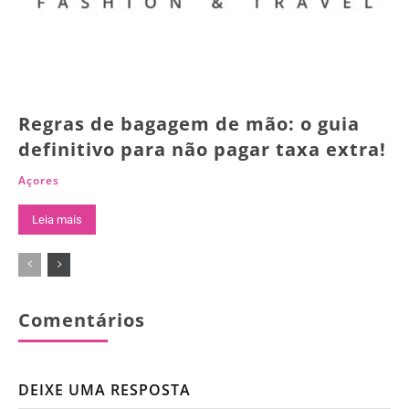
Regras de bagagem de mão: o guia
definitivo para não pagar taxa extra!
Açores
Leia mais
Comentários
DEIXE UMA RESPOSTA