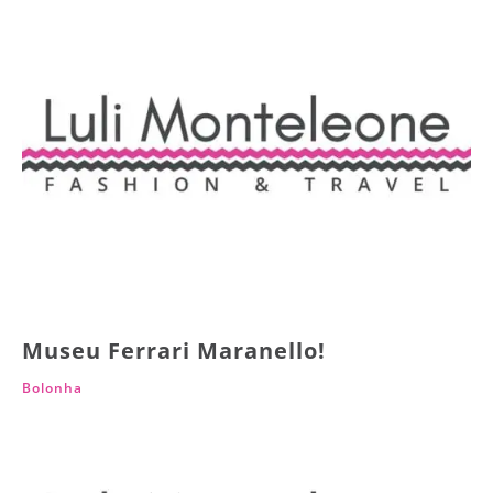
Museu Ferrari Maranello!
Bolonha