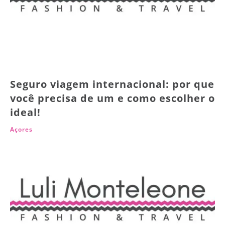
Seguro viagem internacional: por que
você precisa de um e como escolher o
ideal!
Açores