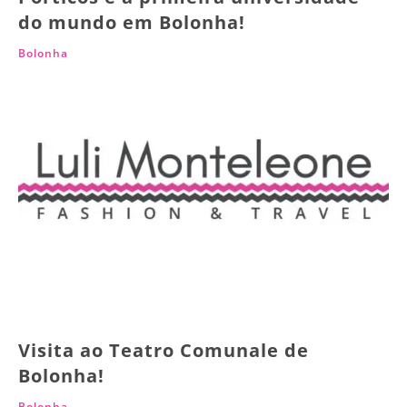
do mundo em Bolonha!
Bolonha
Visita ao Teatro Comunale de
Bolonha!
Bolonha