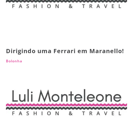
Dirigindo uma Ferrari em Maranello!
Bolonha