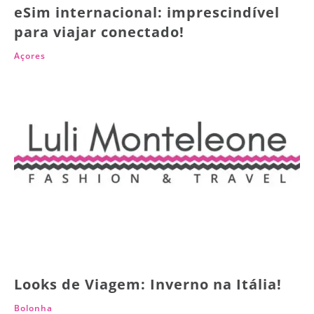
eSim internacional: imprescindível
para viajar conectado!
Açores
Looks de Viagem: Inverno na Itália!
Bolonha