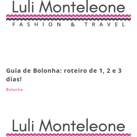
Guia de Bolonha: roteiro de 1, 2 e 3
dias!
Bolonha