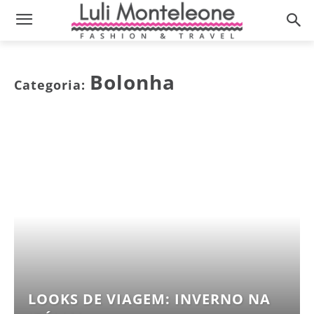
Bolonha
Categoria:
LOOKS DE VIAGEM: INVERNO NA