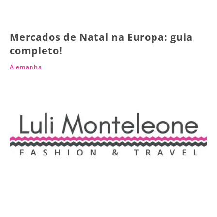
Mercados de Natal na Europa: guia
completo!
Alemanha