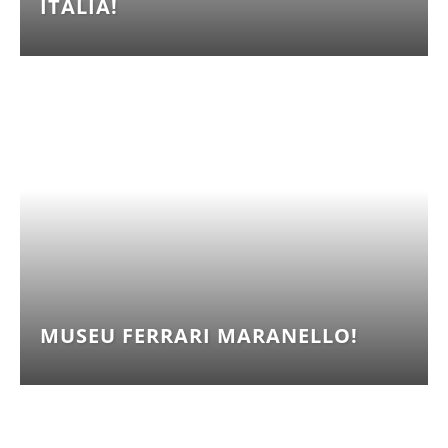
ITÁLIA!
MUSEU FERRARI MARANELLO!