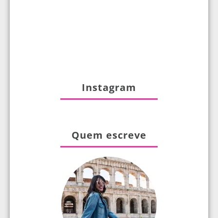
Instagram
Quem escreve