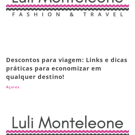
Descontos para viagem: Links e dicas
práticas para economizar em
qualquer destino!
Açores