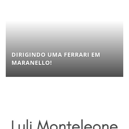
DIRIGINDO UMA FERRARI EM
MARANELLO!