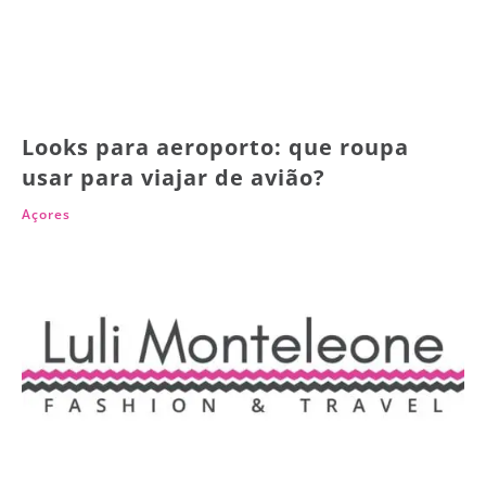
Looks para aeroporto: que roupa
usar para viajar de avião?
Açores