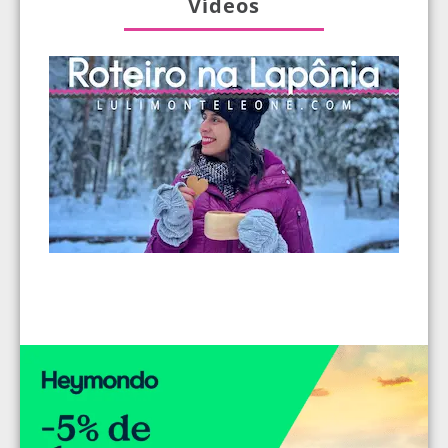
Vídeos