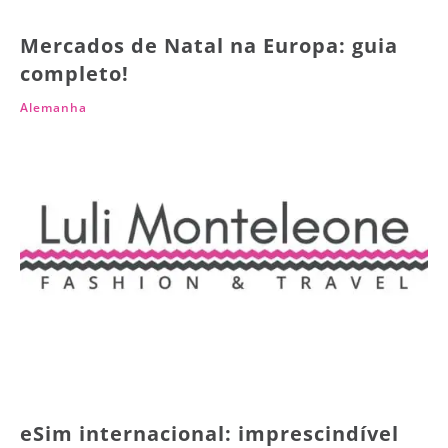
Mercados de Natal na Europa: guia
completo!
Alemanha
eSim internacional: imprescindível