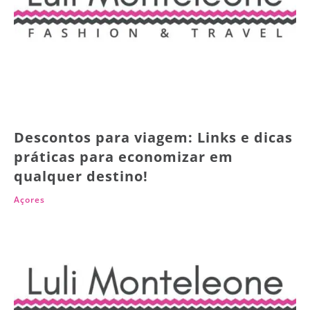
Descontos para viagem: Links e dicas
práticas para economizar em
qualquer destino!
Açores