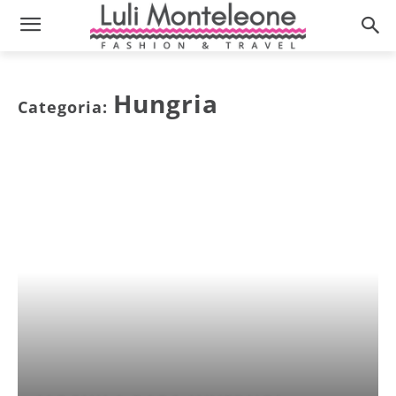
Hungria
Categoria: