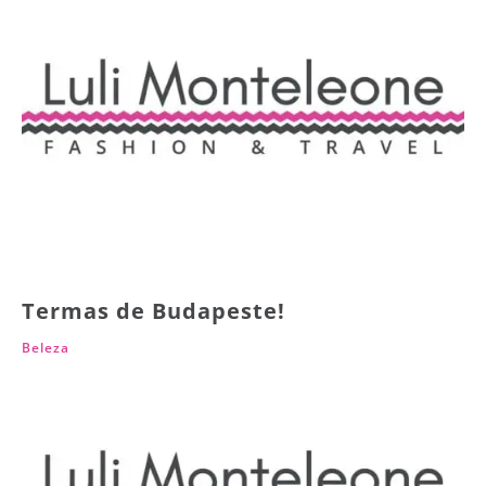
Termas de Budapeste!
Beleza