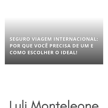
SEGURO VIAGEM INTERNACIONAL:
POR QUE VOCÊ PRECISA DE UM E
COMO ESCOLHER O IDEAL!