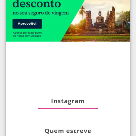
Instagram
Quem escreve