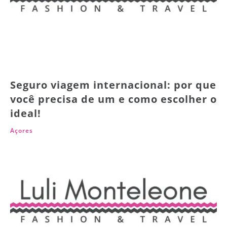
Seguro viagem internacional: por que
você precisa de um e como escolher o
ideal!
Açores