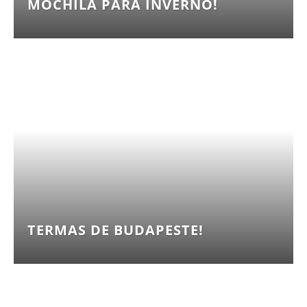
MOCHILA PARA INVERNO!
TERMAS DE BUDAPESTE!