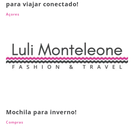
para viajar conectado!
Açores
Mochila para inverno!
Compras