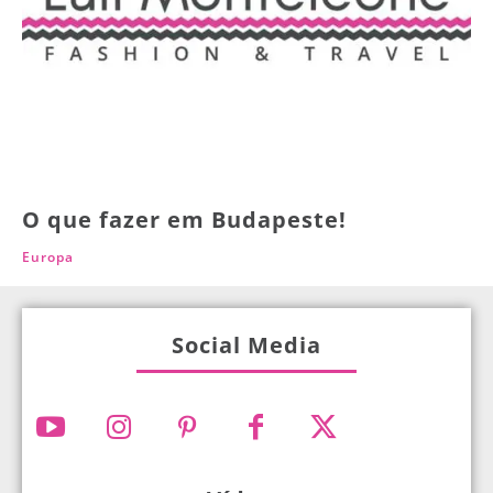
O que fazer em Budapeste!
Europa
Social Media