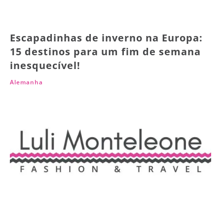
Escapadinhas de inverno na Europa:
15 destinos para um fim de semana
inesquecível!
Alemanha