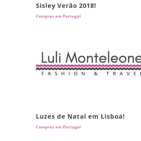
Sisley Verão 2018!
Compras em Portugal
Luzes de Natal em Lisboa!
Compras em Portugal