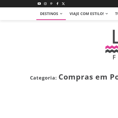
DESTINOS
VIAJE COM ESTILO!
T
Compras em Po
Categoria: