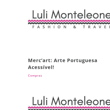
Merc’art: Arte Portuguesa
Acessível!
Compras