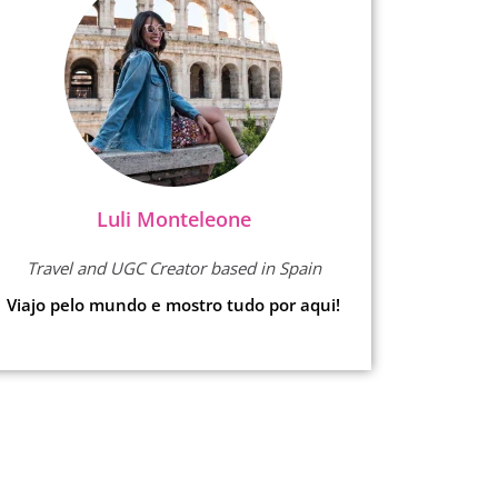
Luli Monteleone
Travel and UGC Creator based in Spain
Viajo pelo mundo e mostro tudo por aqui!