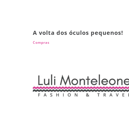
A volta dos óculos pequenos!
Compras