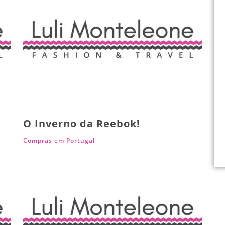
O Inverno da Reebok!
Compras em Portugal