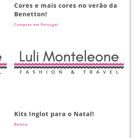
Cores e mais cores no verão da
Benetton!
Compras em Portugal
Kits Inglot para o Natal!
Beleza