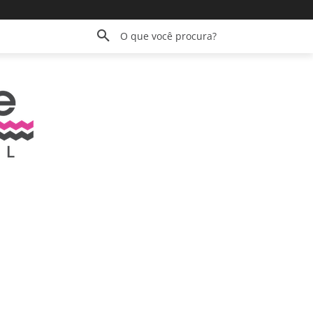
O que você procura?