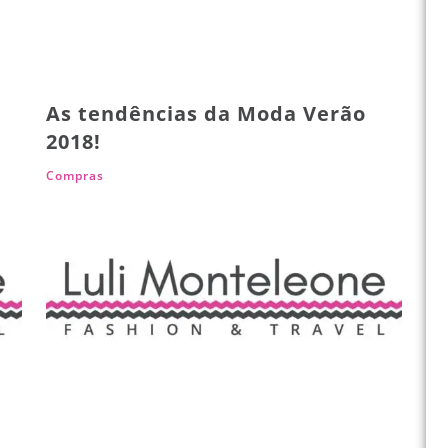
As tendências da Moda Verão
2018!
Compras