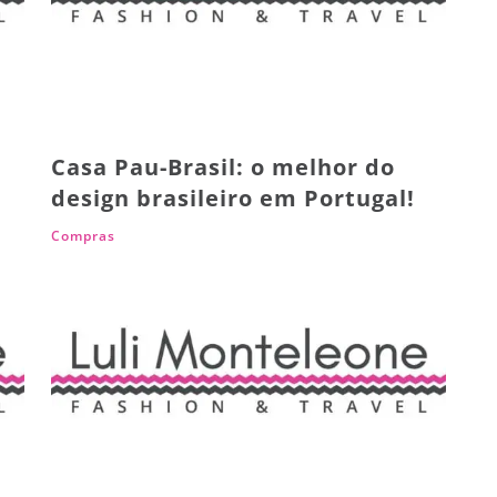
Casa Pau-Brasil: o melhor do
design brasileiro em Portugal!
Compras