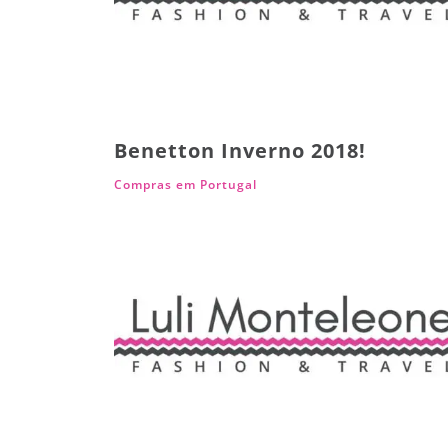
Benetton Inverno 2018!
Compras em Portugal