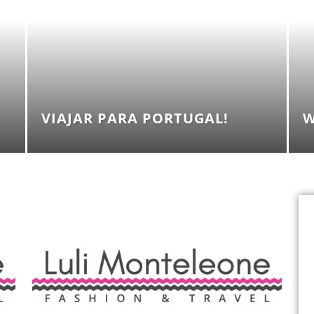
VIAJAR PARA PORTUGAL!
W