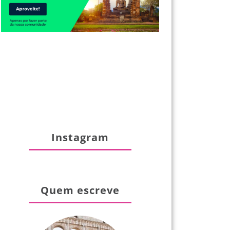
Instagram
Quem escreve