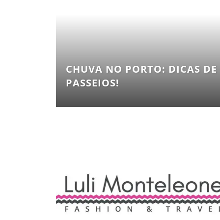
CHUVA NO PORTO: DICAS DE
PASSEIOS!