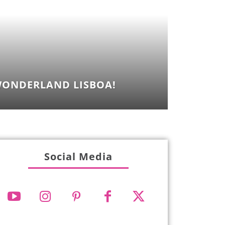
ONDERLAND LISBOA!
Social Media