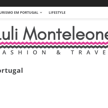
URISMO EM PORTUGAL
LIFESTYLE
rtugal