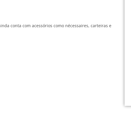
ainda conta com acessórios como nécessaires, carteiras e