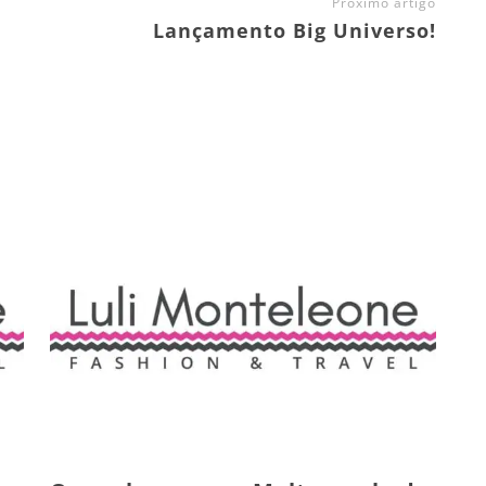
Próximo artigo
Lançamento Big Universo!