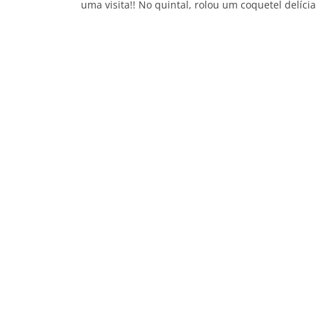
uma visita!! No quintal, rolou um coquetel delíci