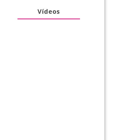
Vídeos