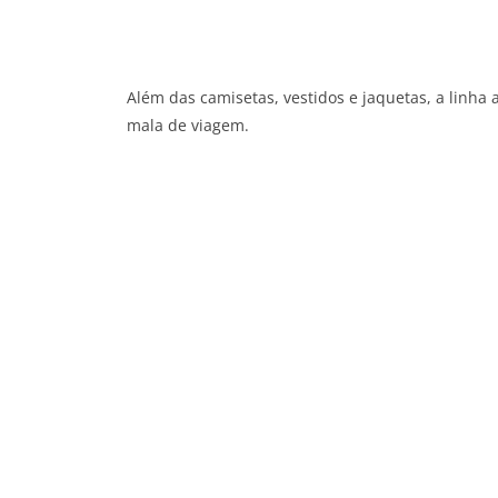
Além das camisetas, vestidos e jaquetas, a linha 
mala de viagem.