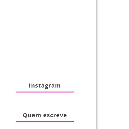
Instagram
Quem escreve