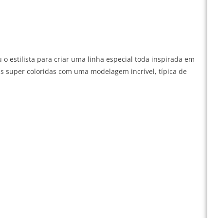
o estilista para criar uma linha especial toda inspirada em
s super coloridas com uma modelagem incrível, típica de