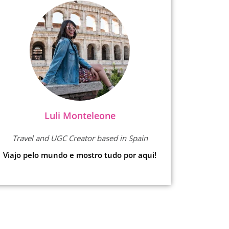
Luli Monteleone
Travel and UGC Creator based in Spain
Viajo pelo mundo e mostro tudo por aqui!