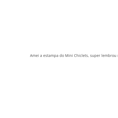
Amei a estampa do Mini Chiclets, super lembrou 