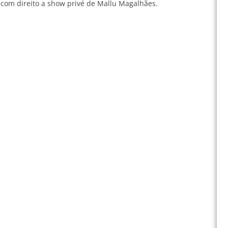
a com direito a show privé de Mallu Magalhães.