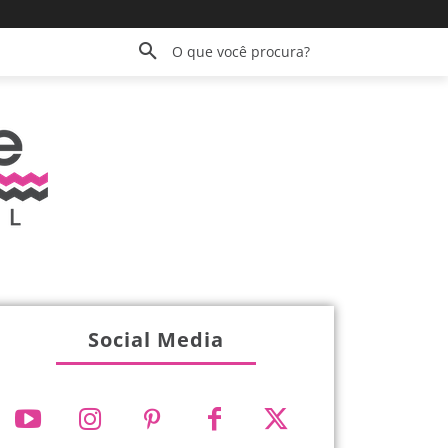
O que você procura?
Social Media