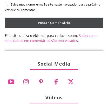
Salve meu nome, e-mail e site neste navegador para a próxima
vez que eu comentar.
Este site utiliza o Akismet para reduzir spam.
Saiba como
seus dados em comentários são processados
.
Social Media
Vídeos