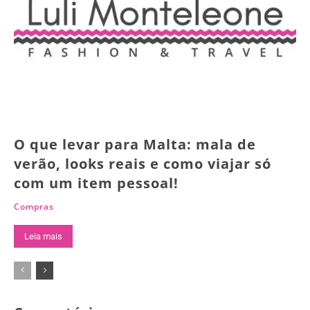
O que levar para Malta: mala de
verão, looks reais e como viajar só
com um item pessoal!
Compras
Leia mais