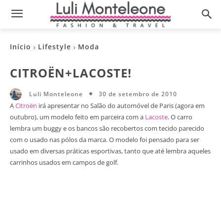
Início
Lifestyle
Moda
CITROËN+LACOSTE!
30 de setembro de 2010
Luli Monteleone
A
Citroën
irá apresentar no Salão do automóvel de Paris (agora em
outubro), um modelo feito em parceira com a
Lacoste
. O carro
lembra um buggy e os bancos são recobertos com tecido parecido
com o usado nas pólos da marca. O modelo foi pensado para ser
usado em diversas práticas esportivas, tanto que até lembra aqueles
carrinhos usados em campos de golf.