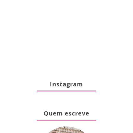
Instagram
Quem escreve