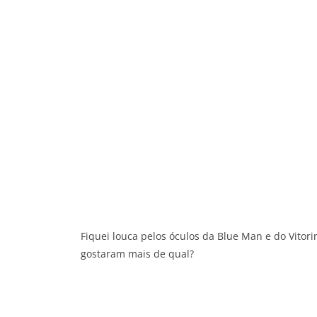
Fiquei louca pelos óculos da Blue Man e do Vitori
gostaram mais de qual?