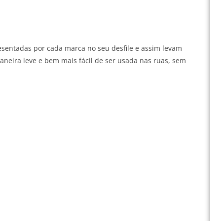
esentadas por cada marca no seu desfile e assim levam
aneira leve e bem mais fácil de ser usada nas ruas, sem