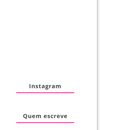
Instagram
Quem escreve