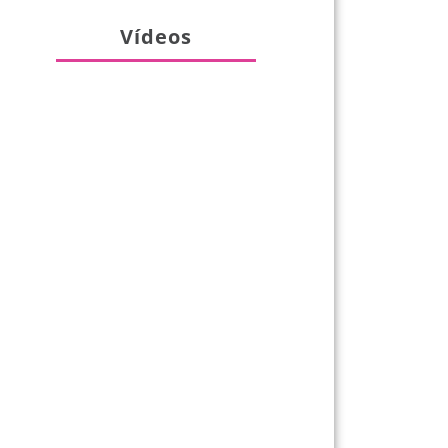
Vídeos