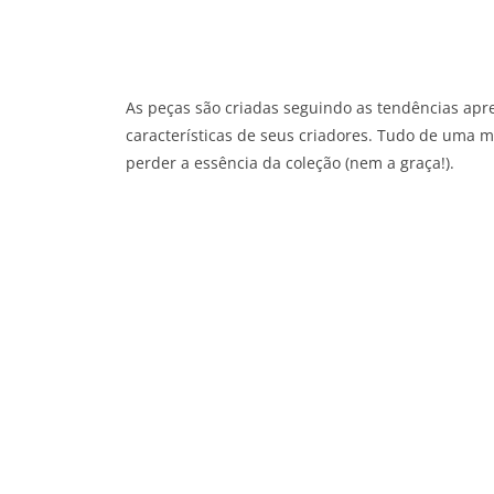
As peças são criadas seguindo as tendências apr
características de seus criadores. Tudo de uma m
perder a essência da coleção (nem a graça!).