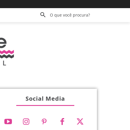
O que você procura?
Social Media