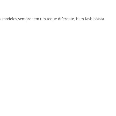
s modelos sempre tem um toque diferente, bem fashionista