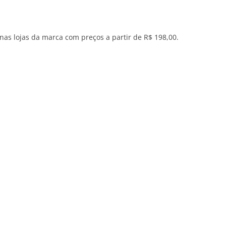
 nas lojas da marca com preços a partir de R$ 198,00.