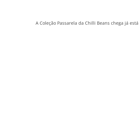
A Coleção Passarela da Chilli Beans chega já está