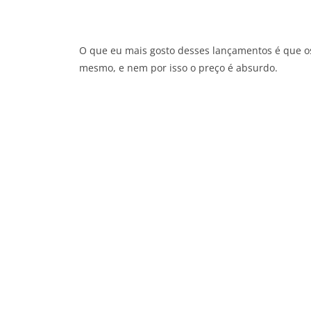
O que eu mais gosto desses lançamentos é que o
mesmo, e nem por isso o preço é absurdo.