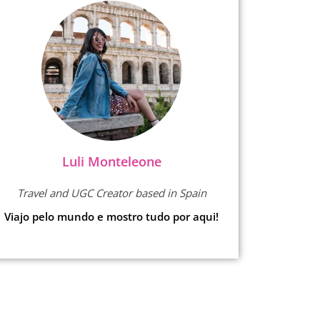
Luli Monteleone
Travel and UGC Creator based in Spain
Viajo pelo mundo e mostro tudo por aqui!