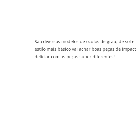
São diversos modelos de óculos de grau, de sol
estilo mais básico vai achar boas peças de impact
deliciar com as peças super diferentes!