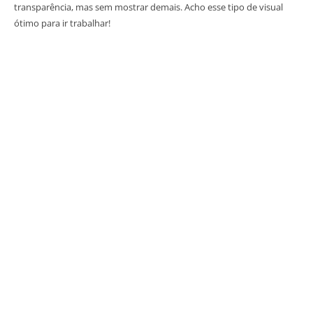
transparência, mas sem mostrar demais. Acho esse tipo de visual
ótimo para ir trabalhar!