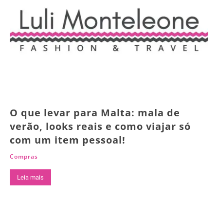
O que levar para Malta: mala de
verão, looks reais e como viajar só
com um item pessoal!
Compras
Leia mais