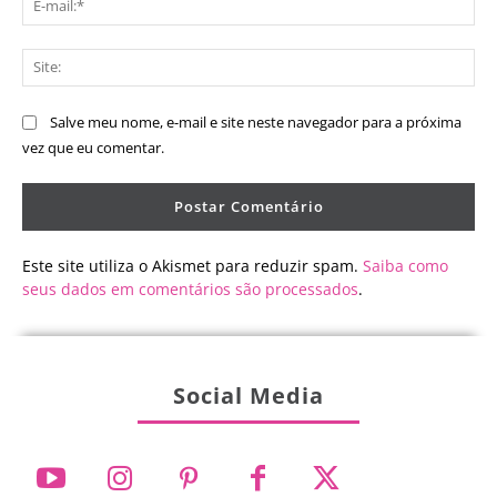
mai
Sit
Salve meu nome, e-mail e site neste navegador para a próxima
vez que eu comentar.
Este site utiliza o Akismet para reduzir spam.
Saiba como
seus dados em comentários são processados
.
Social Media