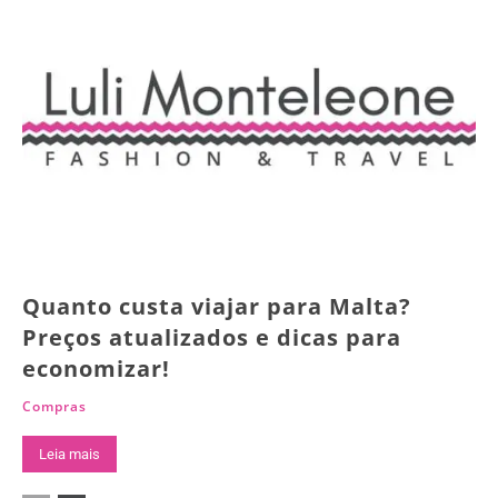
Quanto custa viajar para Malta?
Preços atualizados e dicas para
economizar!
Compras
Leia mais