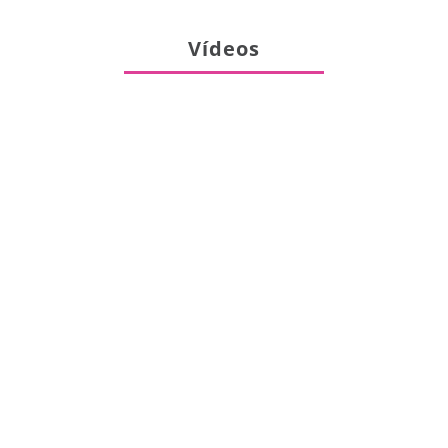
Vídeos