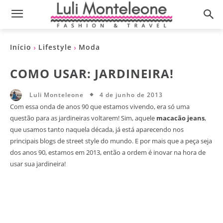
Início
Lifestyle
Moda
COMO USAR: JARDINEIRA!
4 de junho de 2013
Luli Monteleone
Com essa onda de anos 90 que estamos vivendo, era só uma
questão para as jardineiras voltarem! Sim, aquele
macacão jeans
,
que usamos tanto naquela década, já está aparecendo nos
principais blogs de street style do mundo. E por mais que a peça seja
dos anos 90, estamos em 2013, então a ordem é inovar na hora de
usar sua jardineira!