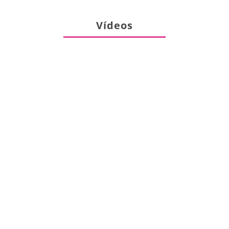
Vídeos