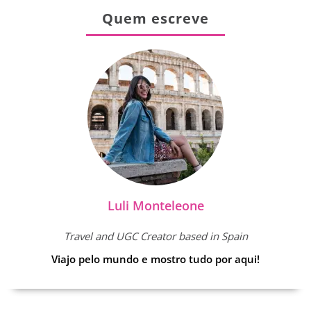
Quem escreve
Luli Monteleone
Travel and UGC Creator based in Spain
Viajo pelo mundo e mostro tudo por aqui!