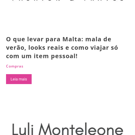
O que levar para Malta: mala de
verão, looks reais e como viajar só
com um item pessoal!
Compras
Leia mais