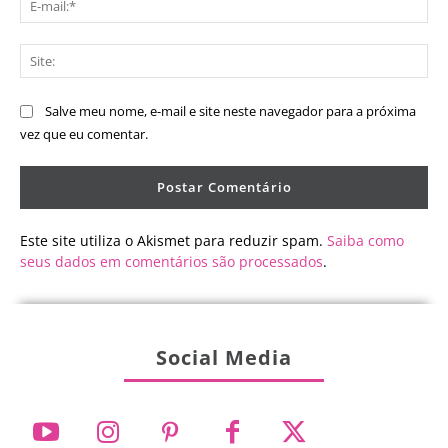
mai
Sit
Salve meu nome, e-mail e site neste navegador para a próxima
vez que eu comentar.
Este site utiliza o Akismet para reduzir spam.
Saiba como
seus dados em comentários são processados
.
Social Media