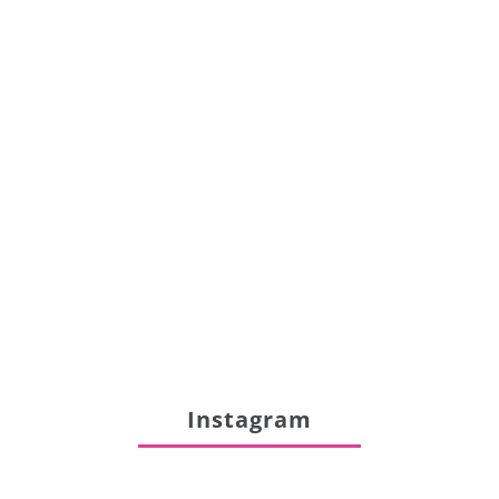
Instagram