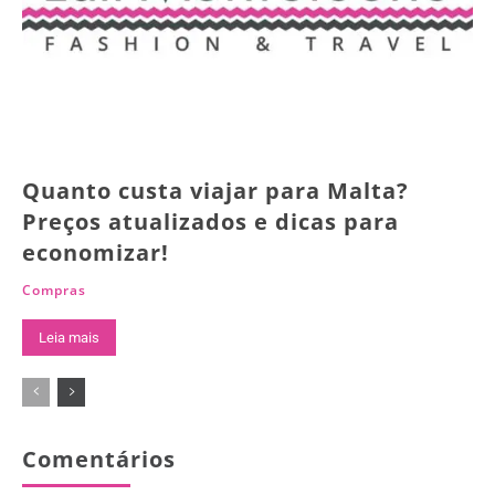
Quanto custa viajar para Malta?
Preços atualizados e dicas para
economizar!
Compras
Leia mais
Comentários