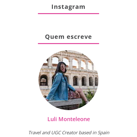
Instagram
Quem escreve
Luli Monteleone
Travel and UGC Creator based in Spain