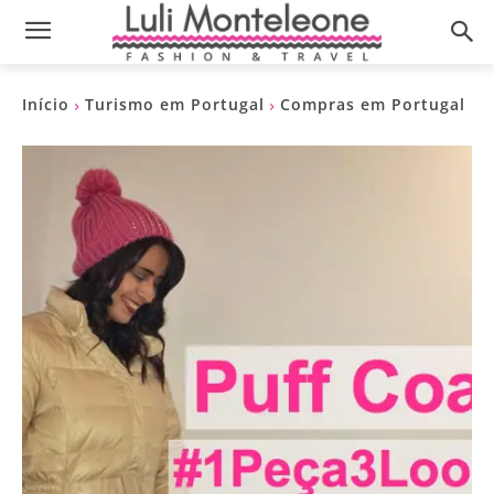
Início
Turismo em Portugal
Compras em Portugal