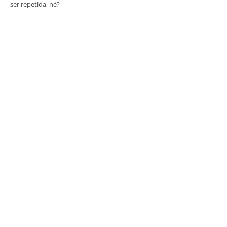
ser repetida, né?