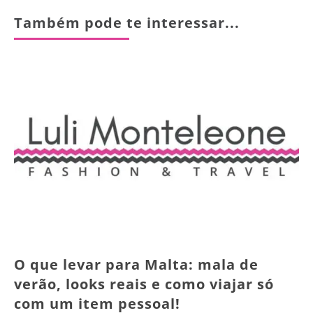
Também pode te interessar...
O que levar para Malta: mala de
verão, looks reais e como viajar só
com um item pessoal!