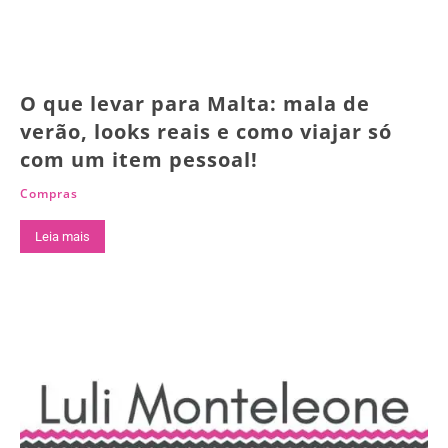
O que levar para Malta: mala de
verão, looks reais e como viajar só
com um item pessoal!
Compras
Leia mais