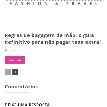
Regras de bagagem de mão: o guia
definitivo para não pagar taxa extra!
Açores
Leia mais
Comentários
DEIXE UMA RESPOSTA