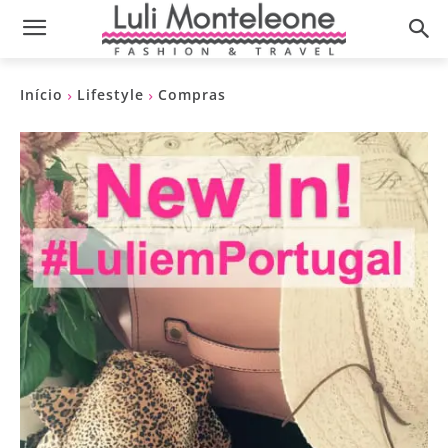
Início
Lifestyle
Compras