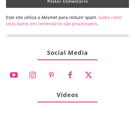
Este site utiliza o Akismet para reduzir spam.
Saiba como
seus dados em comentários são processados
.
Social Media
Vídeos