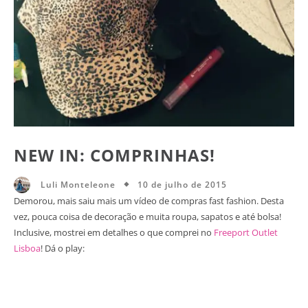
NEW IN: COMPRINHAS!
10 de julho de 2015
Luli Monteleone
Demorou, mais saiu mais um vídeo de compras fast fashion. Desta
vez, pouca coisa de decoração e muita roupa, sapatos e até bolsa!
Inclusive, mostrei em detalhes o que comprei no
Freeport Outlet
Lisboa
! Dá o play: