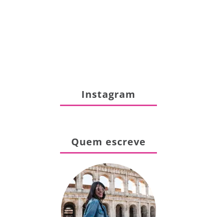
Instagram
Quem escreve