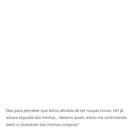
Deu para perceber que estou aliviada de ter roupas novas, né? Já
estava enjoada das minhas… Mesmo assim, estou me controlando
bem! rs Gostaram das minhas compras?