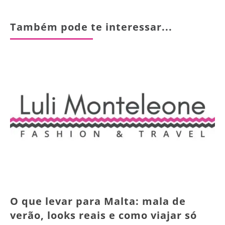
Também pode te interessar...
O que levar para Malta: mala de
verão, looks reais e como viajar só