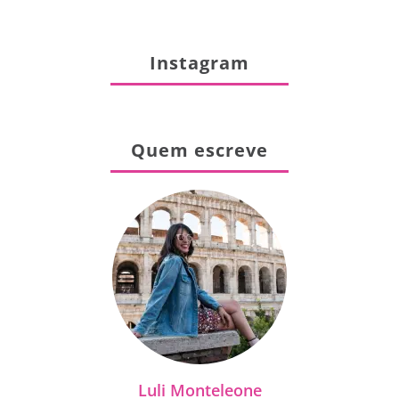
Instagram
Quem escreve
Luli Monteleone