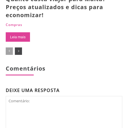
Preços atualizados e dicas para
economizar!
Compras
Leia mais
Comentários
DEIXE UMA RESPOSTA