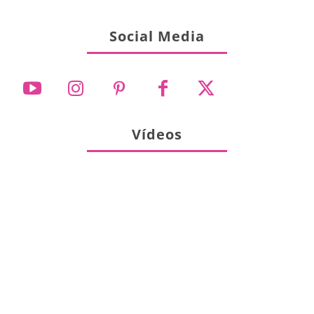
Social Media
Vídeos