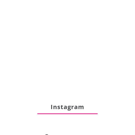
Instagram