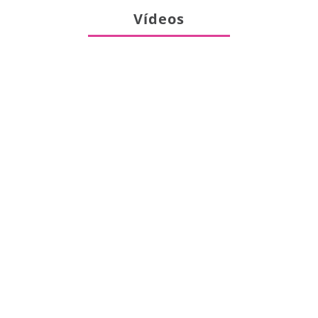
Vídeos