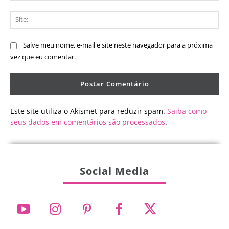
Sit
Salve meu nome, e-mail e site neste navegador para a próxima
vez que eu comentar.
Este site utiliza o Akismet para reduzir spam.
Saiba como
seus dados em comentários são processados
.
Social Media