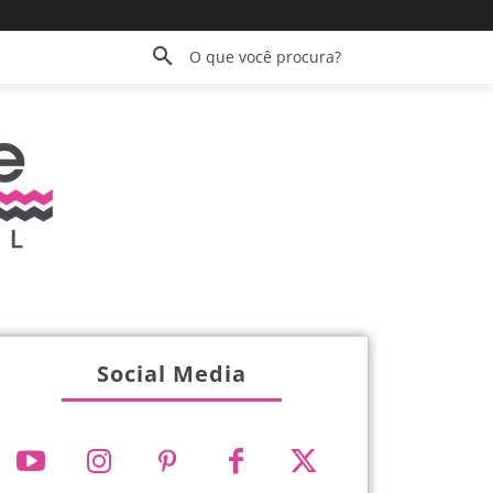
O que você procura?
Social Media