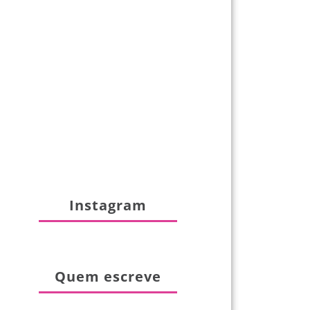
Instagram
Quem escreve