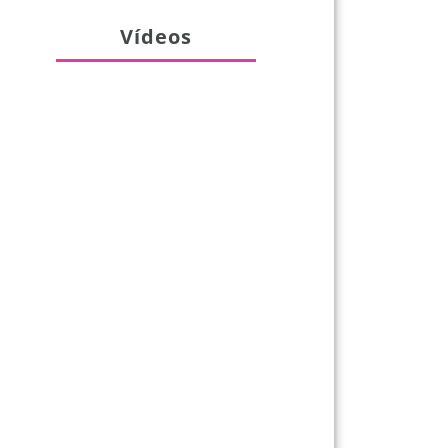
Vídeos