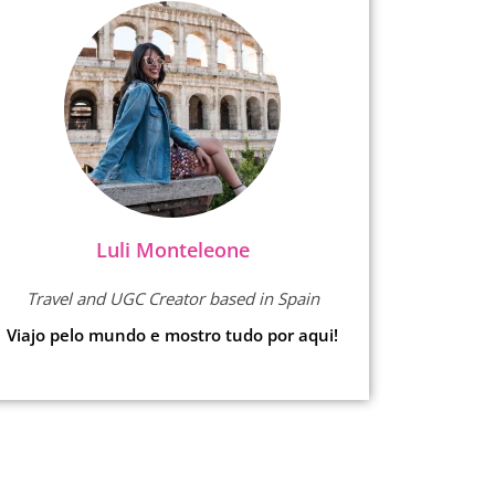
Luli Monteleone
Travel and UGC Creator based in Spain
Viajo pelo mundo e mostro tudo por aqui!