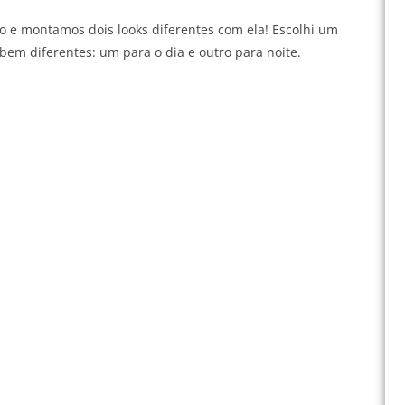
 e montamos dois looks diferentes com ela! Escolhi um
ks bem diferentes: um para o dia e outro para noite.