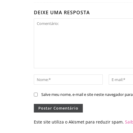
DEIXE UMA RESPOSTA
Comentário:
Nome:*
Salve meu nome, e-mail e site neste navegador par
Este site utiliza o Akismet para reduzir spam.
Sai