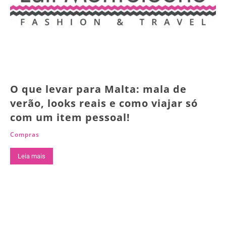
O que levar para Malta: mala de
verão, looks reais e como viajar só
com um item pessoal!
Compras
Leia mais