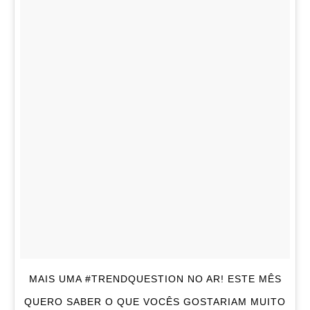
MAIS UMA #TRENDQUESTION NO AR! ESTE MÊS
QUERO SABER O QUE VOCÊS GOSTARIAM MUITO