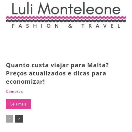
Quanto custa viajar para Malta?
Preços atualizados e dicas para
economizar!
Compras
Leia mais