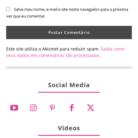
Salve meu nome, e-mail e site neste navegador para a próxima
vez que eu comentar.
Este site utiliza o Akismet para reduzir spam.
Saiba como
seus dados em comentários são processados
.
Social Media
Vídeos