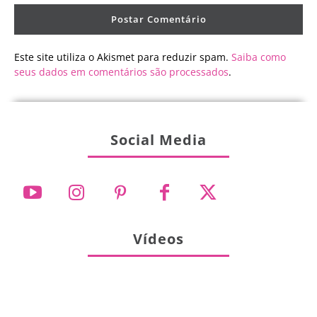
Este site utiliza o Akismet para reduzir spam.
Saiba como
seus dados em comentários são processados
.
Social Media
Vídeos