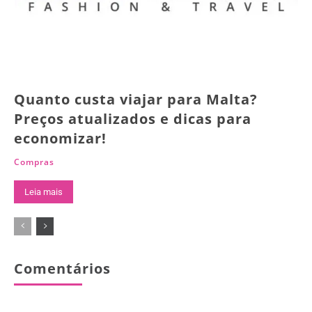
Quanto custa viajar para Malta?
Preços atualizados e dicas para
economizar!
Compras
Leia mais
Comentários