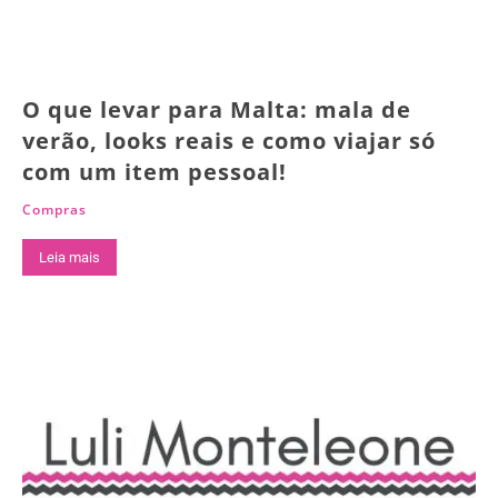
O que levar para Malta: mala de
verão, looks reais e como viajar só
com um item pessoal!
Compras
Leia mais