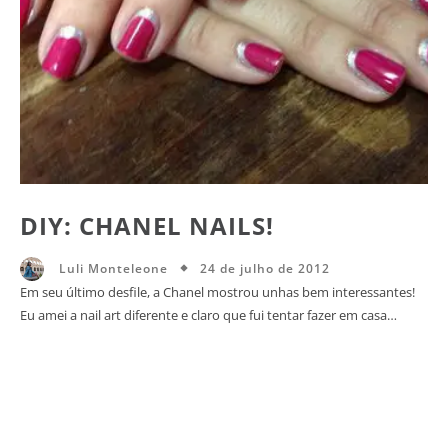
DIY: CHANEL NAILS!
24 de julho de 2012
Luli Monteleone
Em seu último desfile, a Chanel mostrou unhas bem interessantes!
Eu amei a nail art diferente e claro que fui tentar fazer em casa…