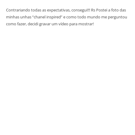
Contrariando todas as expectativas, consegui!!! Rs Postei a foto das
minhas unhas “chanel inspired” e como todo mundo me perguntou
como fazer, decidi gravar um vídeo para mostrar!