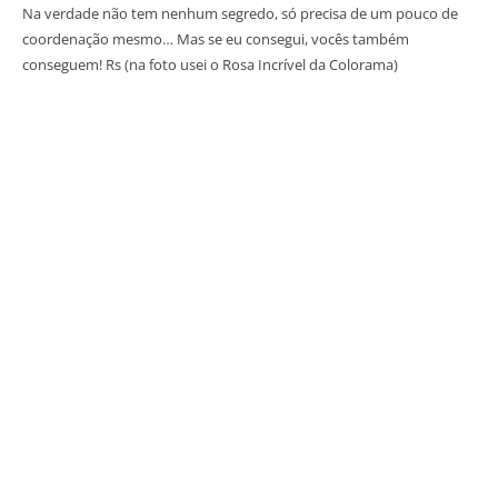
Na verdade não tem nenhum segredo, só precisa de um pouco de
coordenação mesmo… Mas se eu consegui, vocês também
conseguem! Rs (na foto usei o Rosa Incrível da Colorama)