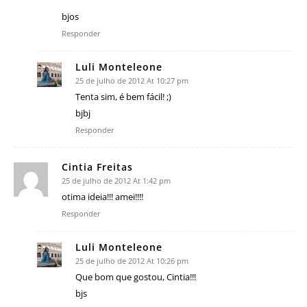
bjos
Responder
Luli Monteleone
25 de julho de 2012 At 10:27 pm
Tenta sim, é bem fácil! ;)
bjbj
Responder
Cintia Freitas
25 de julho de 2012 At 1:42 pm
otima ideia!!! amei!!!!
Responder
Luli Monteleone
25 de julho de 2012 At 10:26 pm
Que bom que gostou, Cintia!!!
bjs