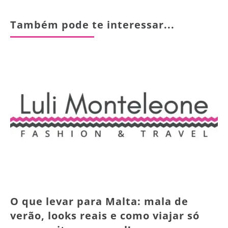
Também pode te interessar...
O que levar para Malta: mala de
verão, looks reais e como viajar só