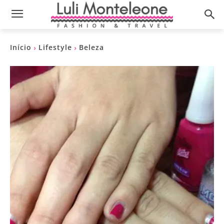
Início
Lifestyle
Beleza