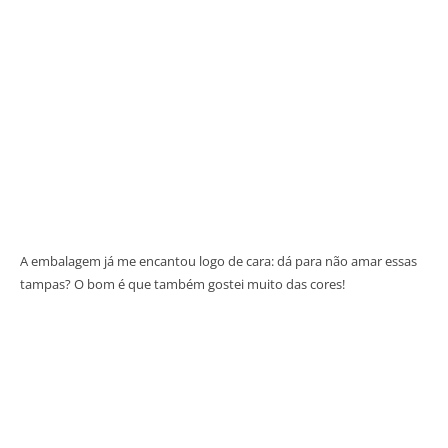
A embalagem já me encantou logo de cara: dá para não amar essas
tampas? O bom é que também gostei muito das cores!