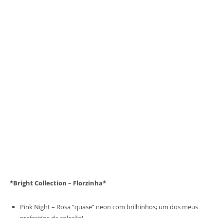
*Bright Collection – Florzinha*
Pink Night – Rosa “quase” neon com brilhinhos; um dos meus