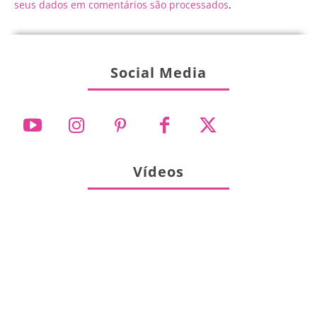
seus dados em comentários são processados
.
Social Media
Vídeos