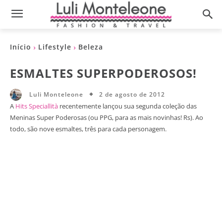
Início
Lifestyle
Beleza
ESMALTES SUPERPODEROSOS!
2 de agosto de 2012
Luli Monteleone
A
Hits Speciallità
recentemente lançou sua segunda coleção das
Meninas Super Poderosas (ou PPG, para as mais novinhas! Rs). Ao
todo, são nove esmaltes, três para cada personagem.