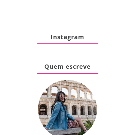
Instagram
Quem escreve