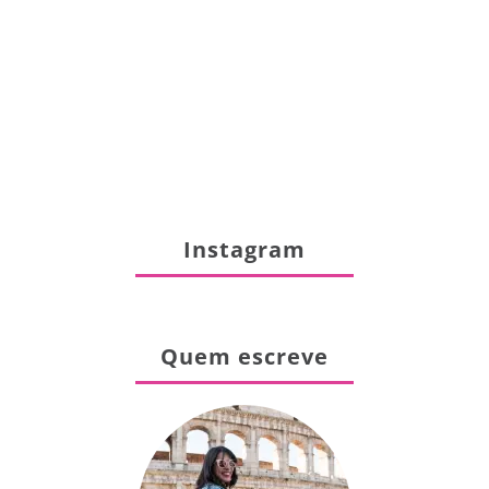
Instagram
Quem escreve