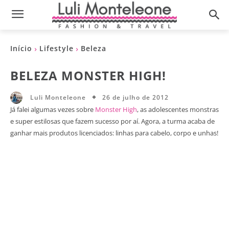
Início
Lifestyle
Beleza
BELEZA MONSTER HIGH!
26 de julho de 2012
Luli Monteleone
Já falei algumas vezes sobre
Monster High
, as adolescentes monstras
e super estilosas que fazem sucesso por aí. Agora, a turma acaba de
ganhar mais produtos licenciados: linhas para cabelo, corpo e unhas!