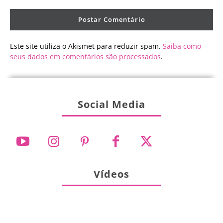
Este site utiliza o Akismet para reduzir spam.
Saiba como
seus dados em comentários são processados
.
Social Media
Vídeos