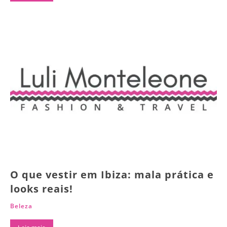
O que vestir em Ibiza: mala prática e
looks reais!
Beleza