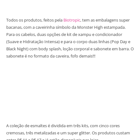
Todos os produtos, feitos pela
Biotropic
, tem as embalagens super
bacanas, com a caveirinha símbolo da Monster High estampada.
Para os cabelos, duas opções de kit de xampu e condicionador
(Suave e Hidratação Intensa) e para o corpo duas linhas (Pop Day e
Black Night) com body splash, loção corporal e sabonete em barra. O
sabonete é no formato da caveira, fofo demais!!!
A coleção de esmaltes é dividida em três kits, com cinco cores
cremosas, três metalizadas e um super glitter. Os produtos custam