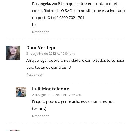
Rosangela, você tem que entrar em contato direto
com a Biotropic! O SAC está no site, que está indicado
no post! O tel é 0800-702-1701
bjs
Responder
Dani Verdejo
31 de julho de 2012 At 10:04 pm
Ah que legal, adorei a novidade, e como todas to curiosa
para testar os esmaltes :D
Responder
Luli Monteleone
2 de agosto de 2012 At 12:46 am
Daqui a pouco a gente acha esses esmaltes pra
testar! ;)
Responder