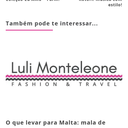
estilo!
Também pode te interessar...
O que levar para Malta: mala de