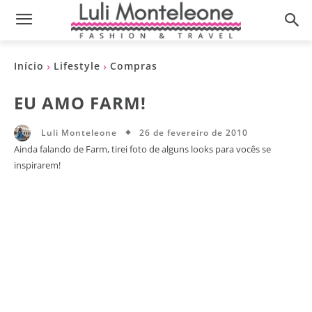
Início
Lifestyle
Compras
EU AMO FARM!
26 de fevereiro de 2010
Luli Monteleone
Ainda falando de Farm, tirei foto de alguns looks para vocês se
inspirarem!