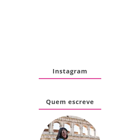
Instagram
Quem escreve