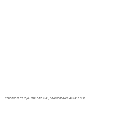
Vendedora da loja Harmonia e Ju, coordenadora de SP e Sul!