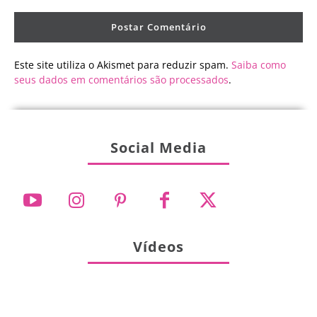
Este site utiliza o Akismet para reduzir spam.
Saiba como
seus dados em comentários são processados
.
Social Media
Vídeos