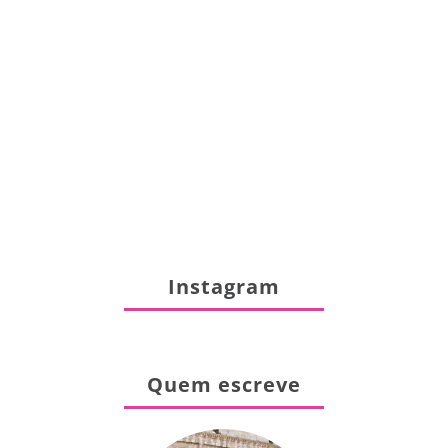
Instagram
Quem escreve