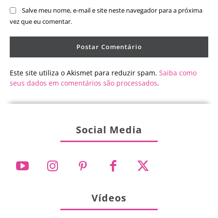
Salve meu nome, e-mail e site neste navegador para a próxima
vez que eu comentar.
Este site utiliza o Akismet para reduzir spam.
Saiba como
seus dados em comentários são processados
.
Social Media
Vídeos