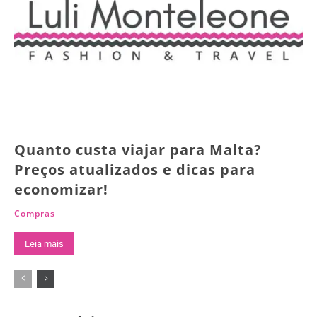
Quanto custa viajar para Malta?
Preços atualizados e dicas para
economizar!
Compras
Leia mais