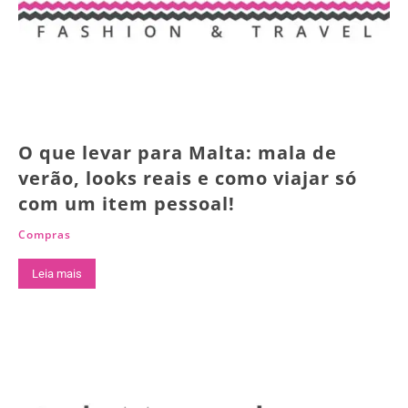
O que levar para Malta: mala de
verão, looks reais e como viajar só
com um item pessoal!
Compras
Leia mais