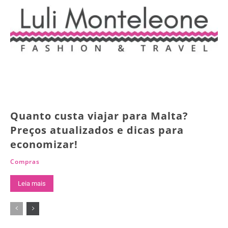
Quanto custa viajar para Malta?
Preços atualizados e dicas para
economizar!
Compras
Leia mais