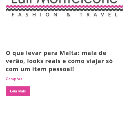
O que levar para Malta: mala de
verão, looks reais e como viajar só
com um item pessoal!
Compras
Leia mais