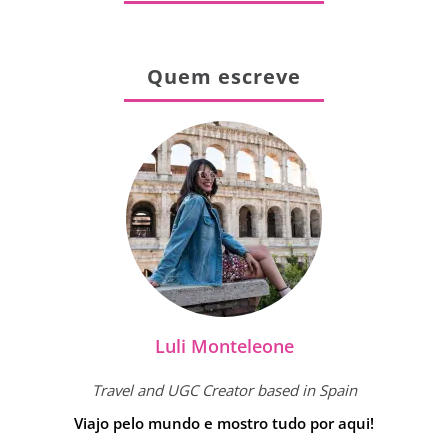
Quem escreve
Luli Monteleone
Travel and UGC Creator based in Spain
Viajo pelo mundo e mostro tudo por aqui!