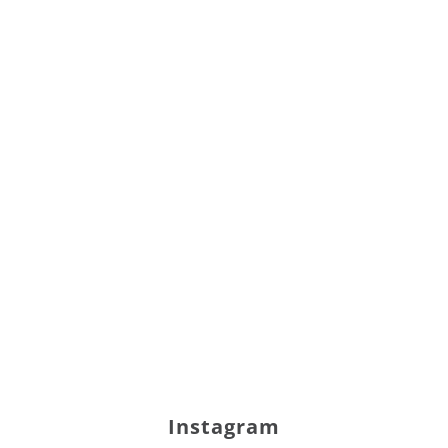
Instagram