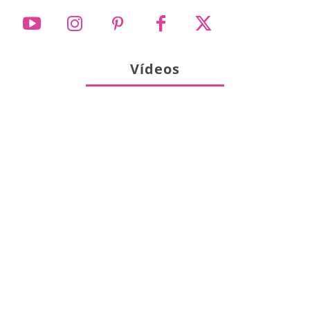
Vídeos