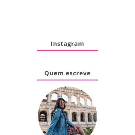
Instagram
Quem escreve