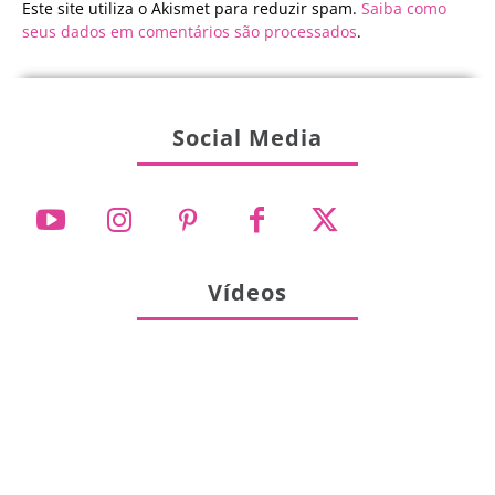
Este site utiliza o Akismet para reduzir spam.
Saiba como
seus dados em comentários são processados
.
Social Media
Vídeos