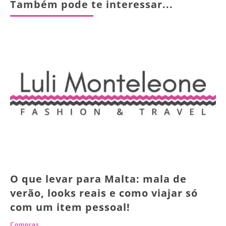
Também pode te interessar...
O que levar para Malta: mala de
verão, looks reais e como viajar só
com um item pessoal!
Compras