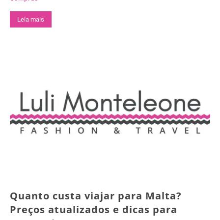
Leia mais
Quanto custa viajar para Malta?
Preços atualizados e dicas para